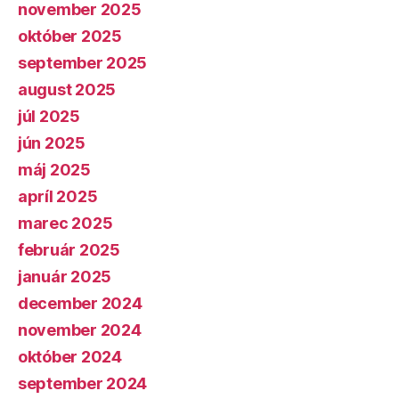
november 2025
október 2025
september 2025
august 2025
júl 2025
jún 2025
máj 2025
apríl 2025
marec 2025
február 2025
január 2025
december 2024
november 2024
október 2024
september 2024