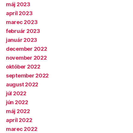
máj 2023
apríl 2023
marec 2023
február 2023
január 2023
december 2022
november 2022
október 2022
september 2022
august 2022
júl 2022
jún 2022
máj 2022
apríl 2022
marec 2022