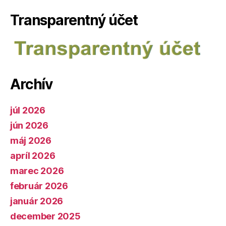
Transparentný účet
Archív
júl 2026
jún 2026
máj 2026
apríl 2026
marec 2026
február 2026
január 2026
december 2025