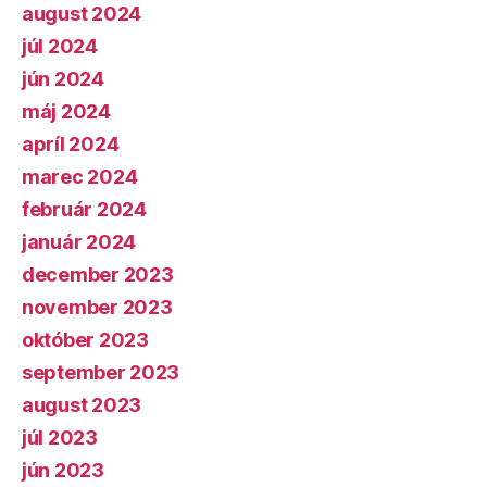
august 2024
júl 2024
jún 2024
máj 2024
apríl 2024
marec 2024
február 2024
január 2024
december 2023
november 2023
október 2023
september 2023
august 2023
júl 2023
jún 2023