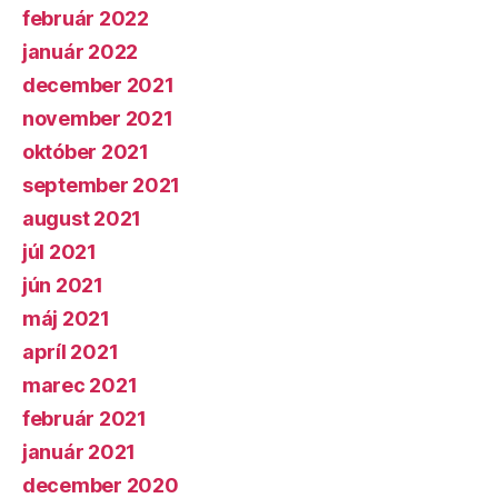
február 2022
január 2022
december 2021
november 2021
október 2021
september 2021
august 2021
júl 2021
jún 2021
máj 2021
apríl 2021
marec 2021
február 2021
január 2021
december 2020