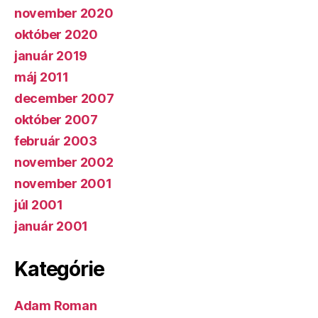
november 2020
október 2020
január 2019
máj 2011
december 2007
október 2007
február 2003
november 2002
november 2001
júl 2001
január 2001
Kategórie
Adam Roman