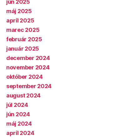
jún 2025
máj 2025
apríl 2025
marec 2025
február 2025
január 2025
december 2024
november 2024
október 2024
september 2024
august 2024
júl 2024
jún 2024
máj 2024
apríl 2024