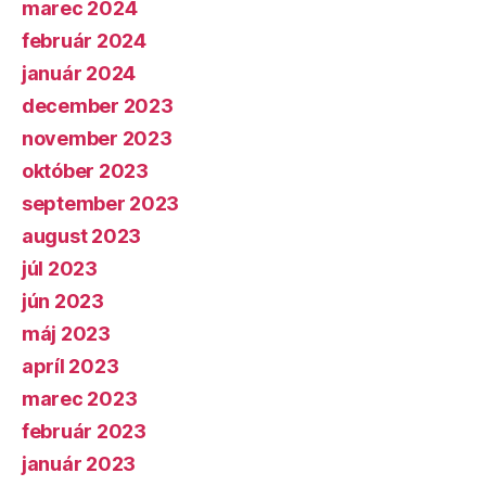
marec 2024
február 2024
január 2024
december 2023
november 2023
október 2023
september 2023
august 2023
júl 2023
jún 2023
máj 2023
apríl 2023
marec 2023
február 2023
január 2023