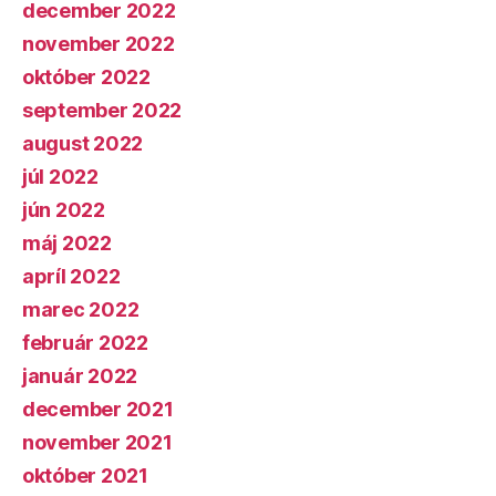
december 2022
november 2022
október 2022
september 2022
august 2022
júl 2022
jún 2022
máj 2022
apríl 2022
marec 2022
február 2022
január 2022
december 2021
november 2021
október 2021