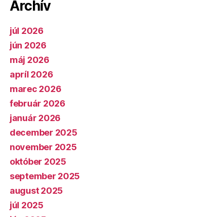
Archív
júl 2026
jún 2026
máj 2026
apríl 2026
marec 2026
február 2026
január 2026
december 2025
november 2025
október 2025
september 2025
august 2025
júl 2025