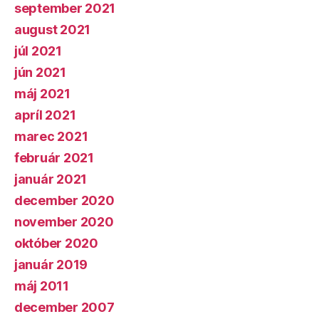
september 2021
august 2021
júl 2021
jún 2021
máj 2021
apríl 2021
marec 2021
február 2021
január 2021
december 2020
november 2020
október 2020
január 2019
máj 2011
december 2007