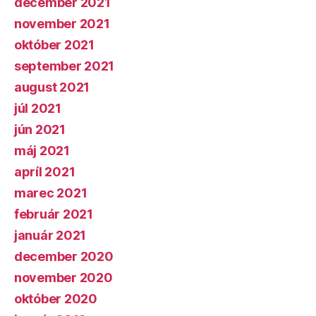
december 2021
november 2021
október 2021
september 2021
august 2021
júl 2021
jún 2021
máj 2021
apríl 2021
marec 2021
február 2021
január 2021
december 2020
november 2020
október 2020