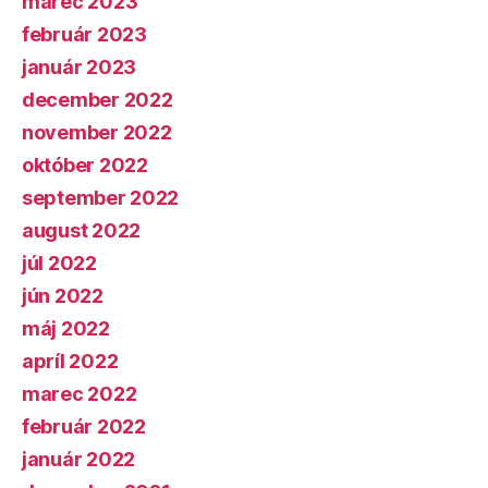
marec 2023
február 2023
január 2023
december 2022
november 2022
október 2022
september 2022
august 2022
júl 2022
jún 2022
máj 2022
apríl 2022
marec 2022
február 2022
január 2022