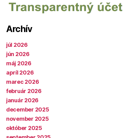
Archív
júl 2026
jún 2026
máj 2026
apríl 2026
marec 2026
február 2026
január 2026
december 2025
november 2025
október 2025
september 2025