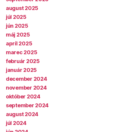
august 2025
júl 2025
jún 2025
máj 2025
apríl 2025
marec 2025
február 2025
január 2025
december 2024
november 2024
október 2024
september 2024
august 2024
júl 2024
jún 2024