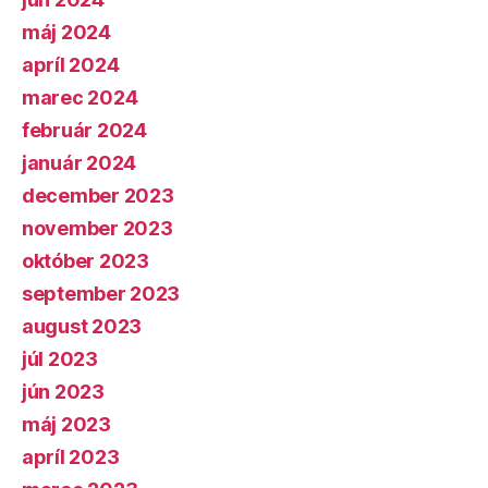
máj 2024
apríl 2024
marec 2024
február 2024
január 2024
december 2023
november 2023
október 2023
september 2023
august 2023
júl 2023
jún 2023
máj 2023
apríl 2023