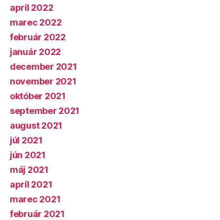
apríl 2022
marec 2022
február 2022
január 2022
december 2021
november 2021
október 2021
september 2021
august 2021
júl 2021
jún 2021
máj 2021
apríl 2021
marec 2021
február 2021