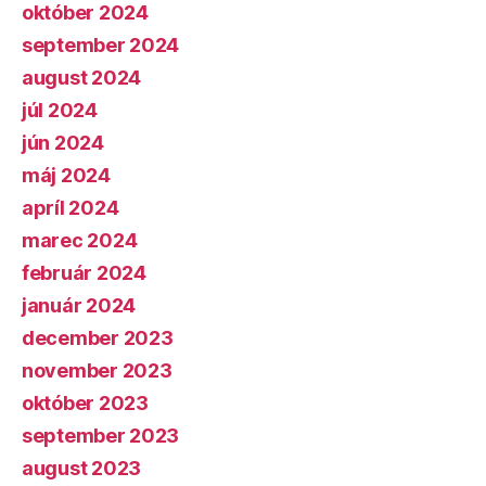
október 2024
september 2024
august 2024
júl 2024
jún 2024
máj 2024
apríl 2024
marec 2024
február 2024
január 2024
december 2023
november 2023
október 2023
september 2023
august 2023