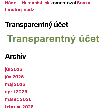
Nádej – Humanisti.sk
komentoval
Som v
hmotnej núdzi
Transparentný účet
Archív
júl 2026
jún 2026
máj 2026
apríl 2026
marec 2026
február 2026