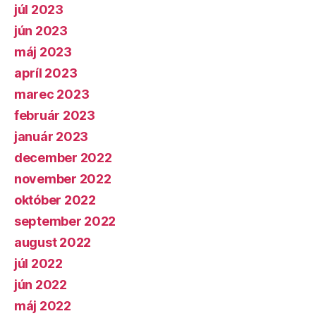
júl 2023
jún 2023
máj 2023
apríl 2023
marec 2023
február 2023
január 2023
december 2022
november 2022
október 2022
september 2022
august 2022
júl 2022
jún 2022
máj 2022