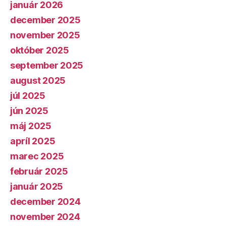
január 2026
december 2025
november 2025
október 2025
september 2025
august 2025
júl 2025
jún 2025
máj 2025
apríl 2025
marec 2025
február 2025
január 2025
december 2024
november 2024