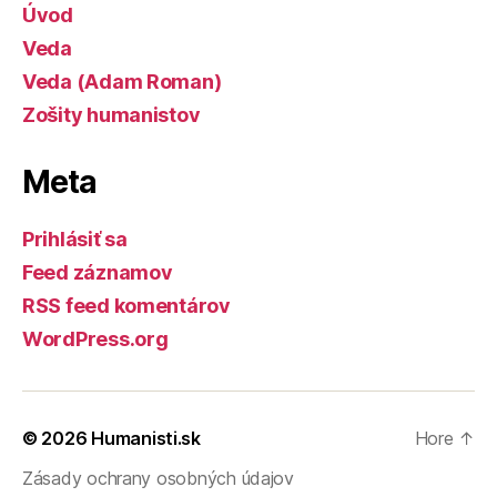
Úvod
Veda
Veda (Adam Roman)
Zošity humanistov
Meta
Prihlásiť sa
Feed záznamov
RSS feed komentárov
WordPress.org
© 2026
Humanisti.sk
Hore
↑
Zásady ochrany osobných údajov