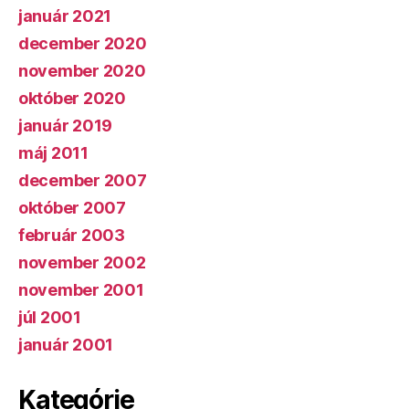
január 2021
december 2020
november 2020
október 2020
január 2019
máj 2011
december 2007
október 2007
február 2003
november 2002
november 2001
júl 2001
január 2001
Kategórie