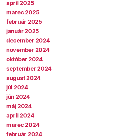
apríl 2025
marec 2025
február 2025
január 2025
december 2024
november 2024
október 2024
september 2024
august 2024
júl 2024
jún 2024
máj 2024
apríl 2024
marec 2024
február 2024