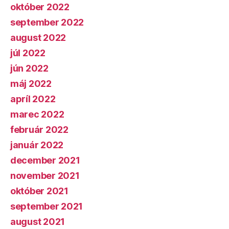
október 2022
september 2022
august 2022
júl 2022
jún 2022
máj 2022
apríl 2022
marec 2022
február 2022
január 2022
december 2021
november 2021
október 2021
september 2021
august 2021