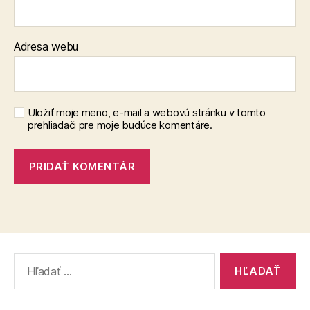
Adresa webu
Uložiť moje meno, e-mail a webovú stránku v tomto
prehliadači pre moje budúce komentáre.
Vyhľadať: