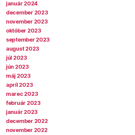
január 2024
december 2023
november 2023
október 2023
september 2023
august 2023
júl 2023
jún 2023
máj 2023
apríl 2023
marec 2023
február 2023
január 2023
december 2022
november 2022