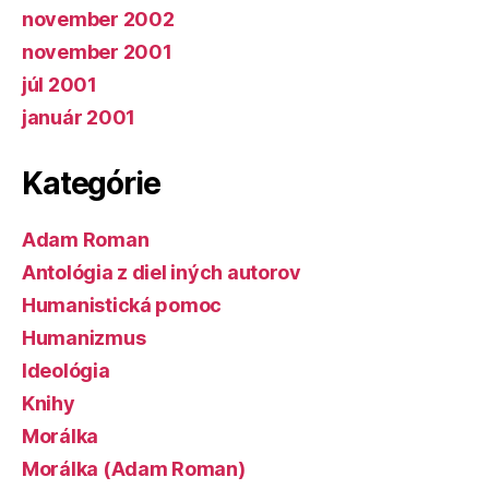
november 2002
november 2001
júl 2001
január 2001
Kategórie
Adam Roman
Antológia z diel iných autorov
Humanistická pomoc
Humanizmus
Ideológia
Knihy
Morálka
Morálka (Adam Roman)