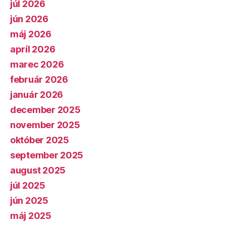
júl 2026
jún 2026
máj 2026
apríl 2026
marec 2026
február 2026
január 2026
december 2025
november 2025
október 2025
september 2025
august 2025
júl 2025
jún 2025
máj 2025