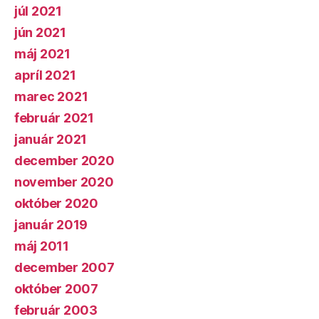
júl 2021
jún 2021
máj 2021
apríl 2021
marec 2021
február 2021
január 2021
december 2020
november 2020
október 2020
január 2019
máj 2011
december 2007
október 2007
február 2003