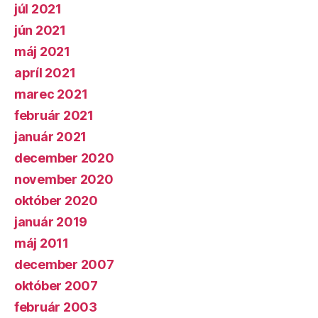
júl 2021
jún 2021
máj 2021
apríl 2021
marec 2021
február 2021
január 2021
december 2020
november 2020
október 2020
január 2019
máj 2011
december 2007
október 2007
február 2003