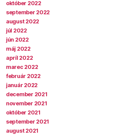
október 2022
september 2022
august 2022
júl 2022
jún 2022
máj 2022
apríl 2022
marec 2022
február 2022
január 2022
december 2021
november 2021
október 2021
september 2021
august 2021