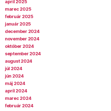
apríl 2025
marec 2025
február 2025
január 2025
december 2024
november 2024
október 2024
september 2024
august 2024
júl 2024
jún 2024
máj 2024
apríl 2024
marec 2024
február 2024