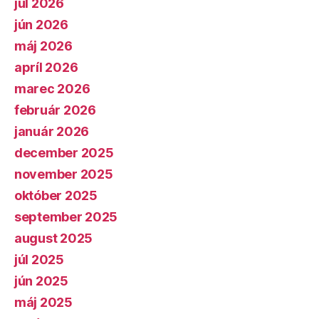
júl 2026
jún 2026
máj 2026
apríl 2026
marec 2026
február 2026
január 2026
december 2025
november 2025
október 2025
september 2025
august 2025
júl 2025
jún 2025
máj 2025