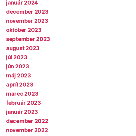
január 2024
december 2023
november 2023
október 2023
september 2023
august 2023
júl 2023
jún 2023
máj 2023
apríl 2023
marec 2023
február 2023
január 2023
december 2022
november 2022