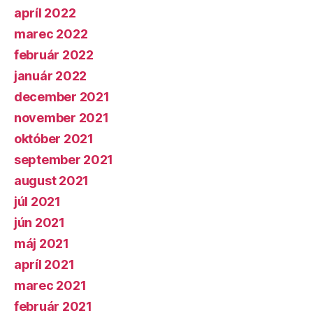
apríl 2022
marec 2022
február 2022
január 2022
december 2021
november 2021
október 2021
september 2021
august 2021
júl 2021
jún 2021
máj 2021
apríl 2021
marec 2021
február 2021