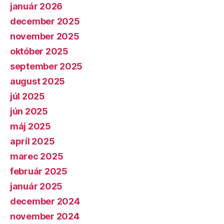
január 2026
december 2025
november 2025
október 2025
september 2025
august 2025
júl 2025
jún 2025
máj 2025
apríl 2025
marec 2025
február 2025
január 2025
december 2024
november 2024