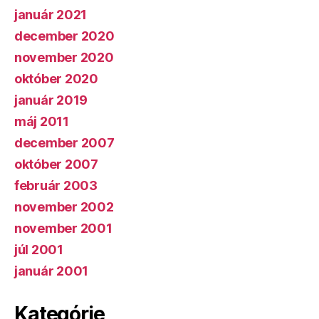
január 2021
december 2020
november 2020
október 2020
január 2019
máj 2011
december 2007
október 2007
február 2003
november 2002
november 2001
júl 2001
január 2001
Kategórie