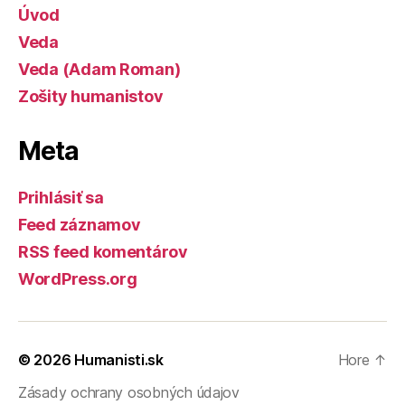
Úvod
Veda
Veda (Adam Roman)
Zošity humanistov
Meta
Prihlásiť sa
Feed záznamov
RSS feed komentárov
WordPress.org
© 2026
Humanisti.sk
Hore
↑
Zásady ochrany osobných údajov