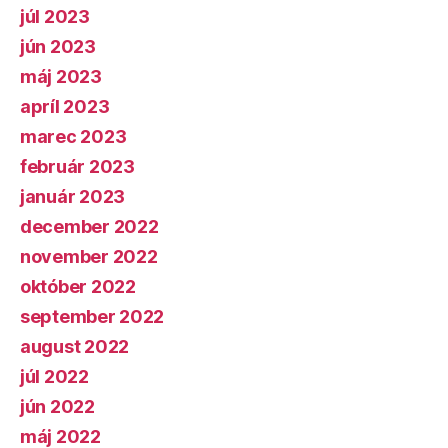
júl 2023
jún 2023
máj 2023
apríl 2023
marec 2023
február 2023
január 2023
december 2022
november 2022
október 2022
september 2022
august 2022
júl 2022
jún 2022
máj 2022