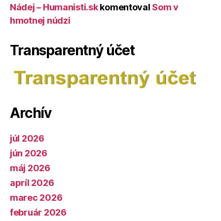
Nádej – Humanisti.sk
komentoval
Som v
hmotnej núdzi
Transparentný účet
Archív
júl 2026
jún 2026
máj 2026
apríl 2026
marec 2026
február 2026