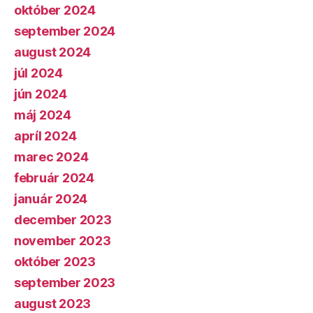
október 2024
september 2024
august 2024
júl 2024
jún 2024
máj 2024
apríl 2024
marec 2024
február 2024
január 2024
december 2023
november 2023
október 2023
september 2023
august 2023