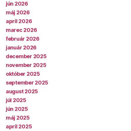
jún 2026
máj 2026
apríl 2026
marec 2026
február 2026
január 2026
december 2025
november 2025
október 2025
september 2025
august 2025
júl 2025
jún 2025
máj 2025
apríl 2025