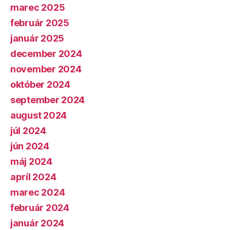
marec 2025
február 2025
január 2025
december 2024
november 2024
október 2024
september 2024
august 2024
júl 2024
jún 2024
máj 2024
apríl 2024
marec 2024
február 2024
január 2024