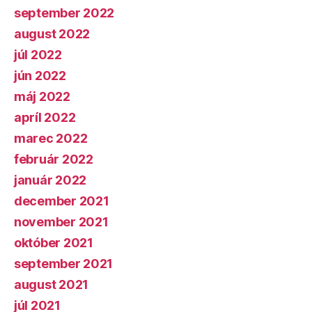
september 2022
august 2022
júl 2022
jún 2022
máj 2022
apríl 2022
marec 2022
február 2022
január 2022
december 2021
november 2021
október 2021
september 2021
august 2021
júl 2021