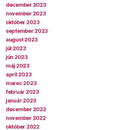
december 2023
november 2023
október 2023
september 2023
august 2023
júl 2023
jún 2023
máj 2023
apríl 2023
marec 2023
február 2023
január 2023
december 2022
november 2022
október 2022