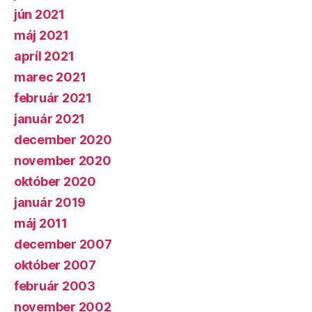
jún 2021
máj 2021
apríl 2021
marec 2021
február 2021
január 2021
december 2020
november 2020
október 2020
január 2019
máj 2011
december 2007
október 2007
február 2003
november 2002