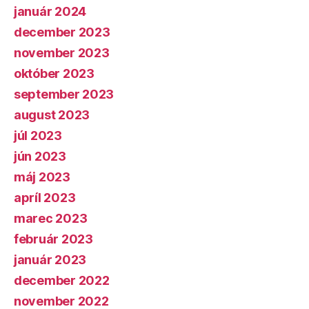
január 2024
december 2023
november 2023
október 2023
september 2023
august 2023
júl 2023
jún 2023
máj 2023
apríl 2023
marec 2023
február 2023
január 2023
december 2022
november 2022