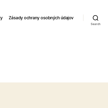
zy
Zásady ochrany osobných údajov
Search