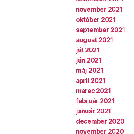
november 2021
október 2021
september 2021
august 2021
júl 2021
jún 2021
máj 2021
apríl 2021
marec 2021
február 2021
január 2021
december 2020
november 2020