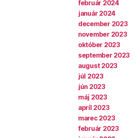
február 2024
január 2024
december 2023
november 2023
október 2023
september 2023
august 2023
júl 2023
jún 2023
máj 2023
apríl 2023
marec 2023
február 2023