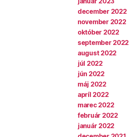
január 2023
december 2022
november 2022
október 2022
september 2022
august 2022
júl 2022
jún 2022
máj 2022
apríl 2022
marec 2022
február 2022
január 2022
december 2021