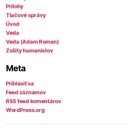
Prílohy
Tlačové správy
Úvod
Veda
Veda (Adam Roman)
Zošity humanistov
Meta
Prihlásiť sa
Feed záznamov
RSS feed komentárov
WordPress.org