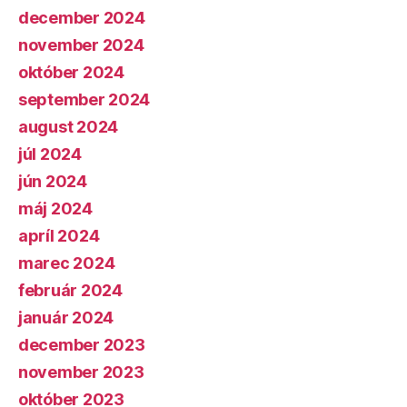
december 2024
november 2024
október 2024
september 2024
august 2024
júl 2024
jún 2024
máj 2024
apríl 2024
marec 2024
február 2024
január 2024
december 2023
november 2023
október 2023