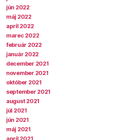
jún 2022
máj 2022
apríl 2022
marec 2022
február 2022
január 2022
december 2021
november 2021
október 2021
september 2021
august 2021
júl 2021
jún 2021
máj 2021
apríl 2021