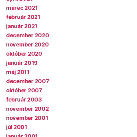
marec 2021
február 2021
január 2021
december 2020
november 2020
október 2020
január 2019
máj 2011
december 2007
október 2007
február 2003
november 2002
november 2001
júl 2001
január 2001