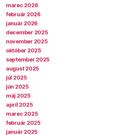
marec 2026
február 2026
január 2026
december 2025
november 2025
október 2025
september 2025
august 2025
júl 2025
jún 2025
máj 2025
apríl 2025
marec 2025
február 2025
január 2025