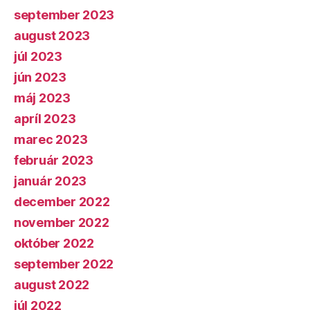
september 2023
august 2023
júl 2023
jún 2023
máj 2023
apríl 2023
marec 2023
február 2023
január 2023
december 2022
november 2022
október 2022
september 2022
august 2022
júl 2022