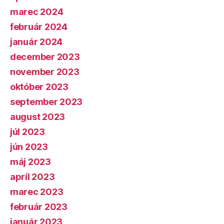
marec 2024
február 2024
január 2024
december 2023
november 2023
október 2023
september 2023
august 2023
júl 2023
jún 2023
máj 2023
apríl 2023
marec 2023
február 2023
január 2023