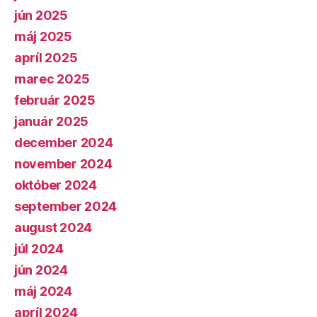
jún 2025
máj 2025
apríl 2025
marec 2025
február 2025
január 2025
december 2024
november 2024
október 2024
september 2024
august 2024
júl 2024
jún 2024
máj 2024
apríl 2024