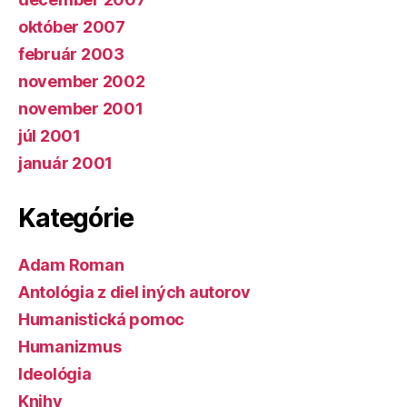
október 2007
február 2003
november 2002
november 2001
júl 2001
január 2001
Kategórie
Adam Roman
Antológia z diel iných autorov
Humanistická pomoc
Humanizmus
Ideológia
Knihy