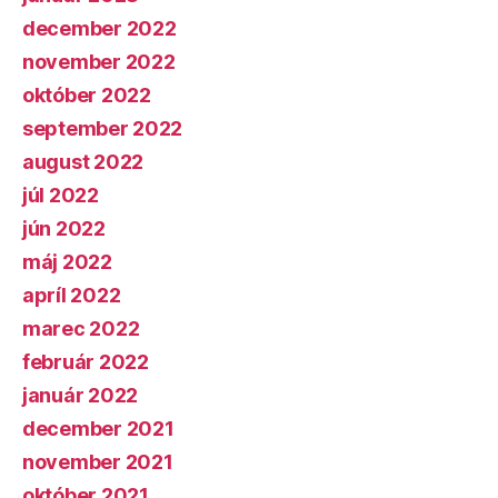
december 2022
november 2022
október 2022
september 2022
august 2022
júl 2022
jún 2022
máj 2022
apríl 2022
marec 2022
február 2022
január 2022
december 2021
november 2021
október 2021