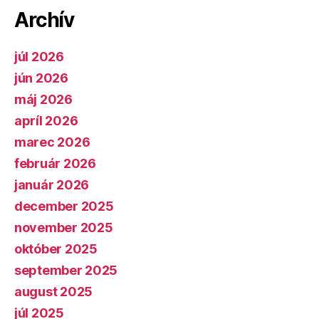
Archív
júl 2026
jún 2026
máj 2026
apríl 2026
marec 2026
február 2026
január 2026
december 2025
november 2025
október 2025
september 2025
august 2025
júl 2025