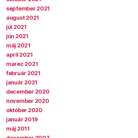
september 2021
august 2021
júl 2021
jún 2021
máj 2021
apríl 2021
marec 2021
február 2021
január 2021
december 2020
november 2020
október 2020
január 2019
máj 2011
december 2007