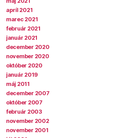
máj 2021
apríl 2021
marec 2021
február 2021
január 2021
december 2020
november 2020
október 2020
január 2019
máj 2011
december 2007
október 2007
február 2003
november 2002
november 2001