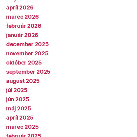
apríl 2026
marec 2026
február 2026
január 2026
december 2025
november 2025
október 2025
september 2025
august 2025
júl 2025
jún 2025
máj 2025
apríl 2025
marec 2025
február 2025