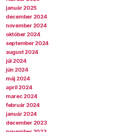
január 2025
december 2024
november 2024
október 2024
september 2024
august 2024
júl 2024
jún 2024
máj 2024
apríl 2024
marec 2024
február 2024
január 2024
december 2023
november 2023