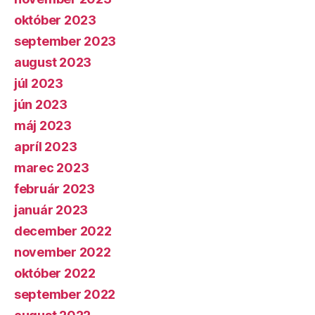
október 2023
september 2023
august 2023
júl 2023
jún 2023
máj 2023
apríl 2023
marec 2023
február 2023
január 2023
december 2022
november 2022
október 2022
september 2022