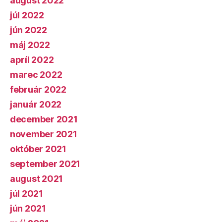
august 2022
júl 2022
jún 2022
máj 2022
apríl 2022
marec 2022
február 2022
január 2022
december 2021
november 2021
október 2021
september 2021
august 2021
júl 2021
jún 2021