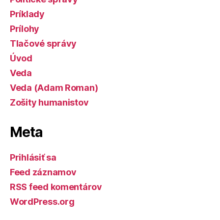
Príklady
Prílohy
Tlačové správy
Úvod
Veda
Veda (Adam Roman)
Zošity humanistov
Meta
Prihlásiť sa
Feed záznamov
RSS feed komentárov
WordPress.org