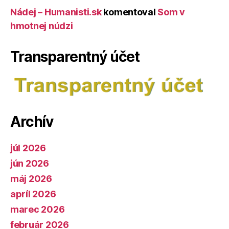
Nádej – Humanisti.sk
komentoval
Som v
hmotnej núdzi
Transparentný účet
Archív
júl 2026
jún 2026
máj 2026
apríl 2026
marec 2026
február 2026