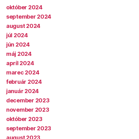
október 2024
september 2024
august 2024
júl 2024
jún 2024
máj 2024
apríl 2024
marec 2024
február 2024
január 2024
december 2023
november 2023
október 2023
september 2023
august 2023