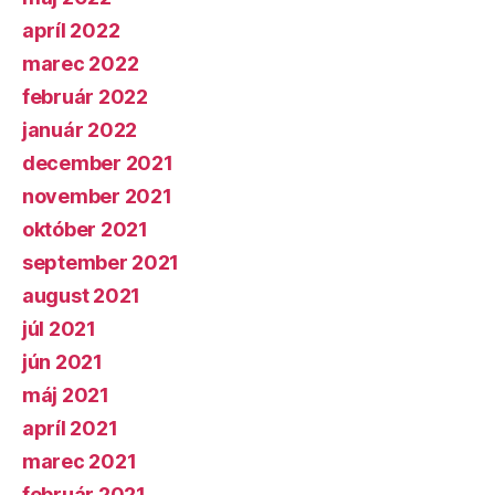
apríl 2022
marec 2022
február 2022
január 2022
december 2021
november 2021
október 2021
september 2021
august 2021
júl 2021
jún 2021
máj 2021
apríl 2021
marec 2021
február 2021