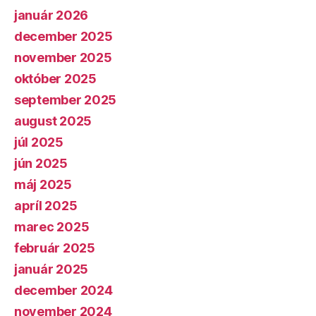
január 2026
december 2025
november 2025
október 2025
september 2025
august 2025
júl 2025
jún 2025
máj 2025
apríl 2025
marec 2025
február 2025
január 2025
december 2024
november 2024