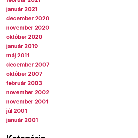
január 2021
december 2020
november 2020
október 2020
január 2019
máj 2011
december 2007
október 2007
február 2003
november 2002
november 2001
júl 2001
január 2001