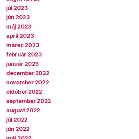
júl 2023
jún 2023
máj 2023
apríl 2023
marec 2023
február 2023
január 2023
december 2022
november 2022
október 2022
september 2022
august 2022
júl 2022
jún 2022
máj 2022