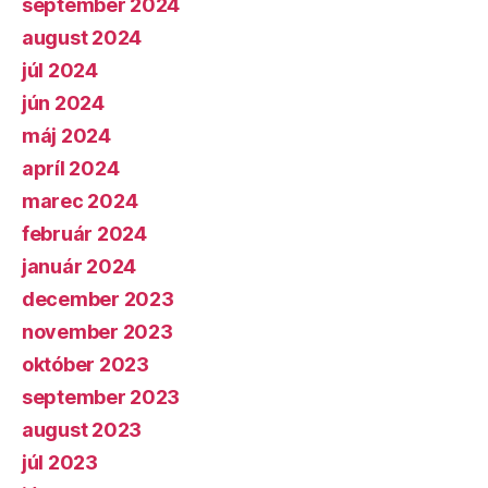
september 2024
august 2024
júl 2024
jún 2024
máj 2024
apríl 2024
marec 2024
február 2024
január 2024
december 2023
november 2023
október 2023
september 2023
august 2023
júl 2023