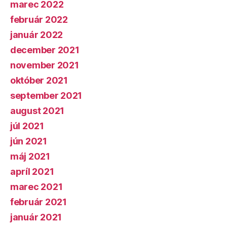
marec 2022
február 2022
január 2022
december 2021
november 2021
október 2021
september 2021
august 2021
júl 2021
jún 2021
máj 2021
apríl 2021
marec 2021
február 2021
január 2021