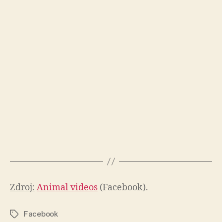
Zdroj:
Animal videos
(Facebook).
Facebook
Značky