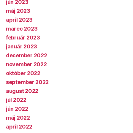
jún 2023
máj 2023
apríl 2023
marec 2023
február 2023
január 2023
december 2022
november 2022
október 2022
september 2022
august 2022
júl 2022
jún 2022
máj 2022
apríl 2022