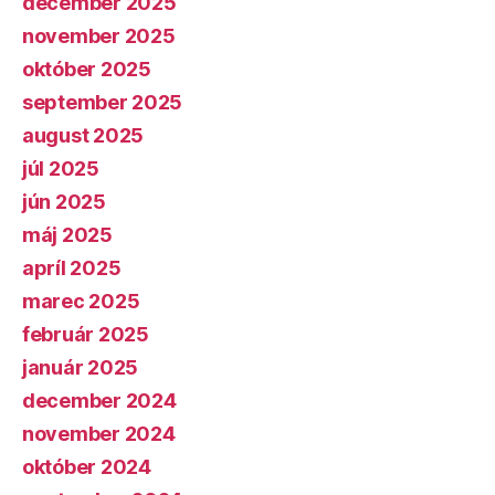
december 2025
november 2025
október 2025
september 2025
august 2025
júl 2025
jún 2025
máj 2025
apríl 2025
marec 2025
február 2025
január 2025
december 2024
november 2024
október 2024