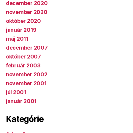
december 2020
november 2020
október 2020
január 2019
máj 2011
december 2007
október 2007
február 2003
november 2002
november 2001
júl 2001
január 2001
Kategórie