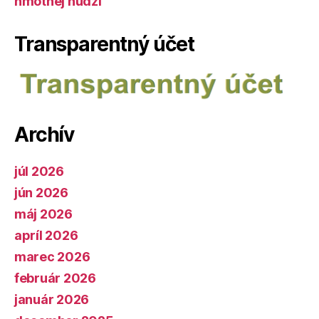
hmotnej núdzi
Transparentný účet
Archív
júl 2026
jún 2026
máj 2026
apríl 2026
marec 2026
február 2026
január 2026