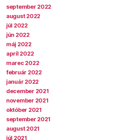
september 2022
august 2022
júl 2022
jún 2022
máj 2022
apríl 2022
marec 2022
február 2022
január 2022
december 2021
november 2021
október 2021
september 2021
august 2021
júl 2021