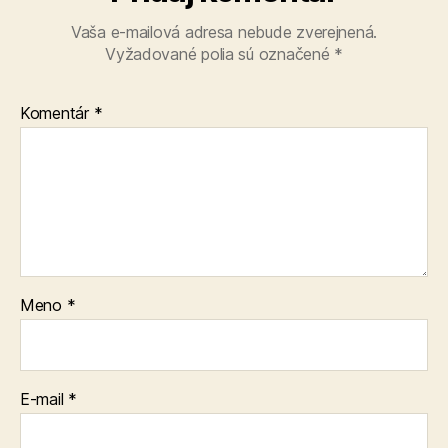
Vaša e-mailová adresa nebude zverejnená.
Vyžadované polia sú označené
*
Komentár
*
Meno
*
E-mail
*