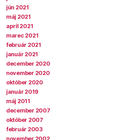
jún 2021
máj 2021
apríl 2021
marec 2021
február 2021
január 2021
december 2020
november 2020
október 2020
január 2019
máj 2011
december 2007
október 2007
február 2003
november 2002