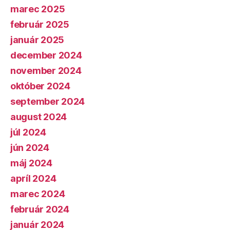
marec 2025
február 2025
január 2025
december 2024
november 2024
október 2024
september 2024
august 2024
júl 2024
jún 2024
máj 2024
apríl 2024
marec 2024
február 2024
január 2024