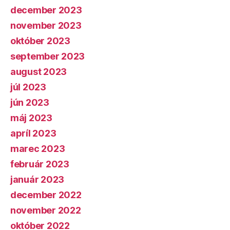
december 2023
november 2023
október 2023
september 2023
august 2023
júl 2023
jún 2023
máj 2023
apríl 2023
marec 2023
február 2023
január 2023
december 2022
november 2022
október 2022