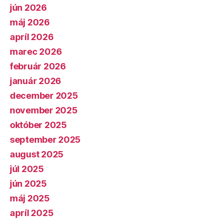
jún 2026
máj 2026
apríl 2026
marec 2026
február 2026
január 2026
december 2025
november 2025
október 2025
september 2025
august 2025
júl 2025
jún 2025
máj 2025
apríl 2025