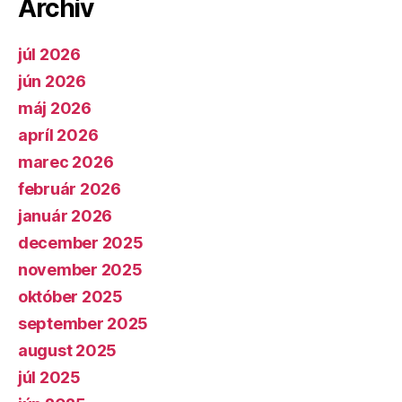
Archív
júl 2026
jún 2026
máj 2026
apríl 2026
marec 2026
február 2026
január 2026
december 2025
november 2025
október 2025
september 2025
august 2025
júl 2025