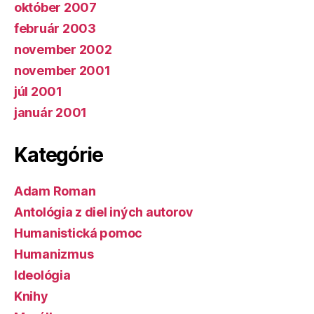
október 2007
február 2003
november 2002
november 2001
júl 2001
január 2001
Kategórie
Adam Roman
Antológia z diel iných autorov
Humanistická pomoc
Humanizmus
Ideológia
Knihy