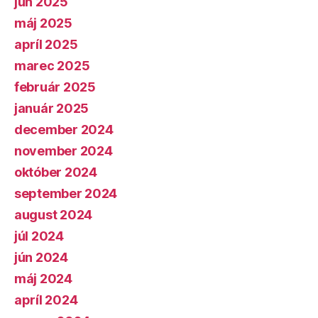
jún 2025
máj 2025
apríl 2025
marec 2025
február 2025
január 2025
december 2024
november 2024
október 2024
september 2024
august 2024
júl 2024
jún 2024
máj 2024
apríl 2024