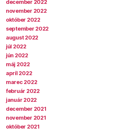
december 2022
november 2022
október 2022
september 2022
august 2022
júl 2022
jún 2022
máj 2022
apríl 2022
marec 2022
február 2022
január 2022
december 2021
november 2021
október 2021