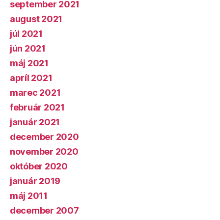
september 2021
august 2021
júl 2021
jún 2021
máj 2021
apríl 2021
marec 2021
február 2021
január 2021
december 2020
november 2020
október 2020
január 2019
máj 2011
december 2007