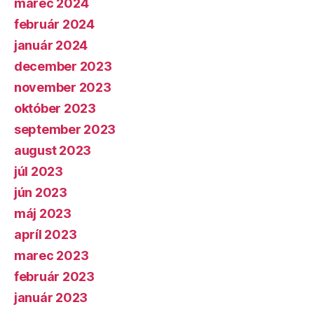
marec 2024
február 2024
január 2024
december 2023
november 2023
október 2023
september 2023
august 2023
júl 2023
jún 2023
máj 2023
apríl 2023
marec 2023
február 2023
január 2023