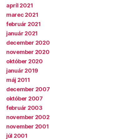
apríl 2021
marec 2021
február 2021
január 2021
december 2020
november 2020
október 2020
január 2019
máj 2011
december 2007
október 2007
február 2003
november 2002
november 2001
júl 2001