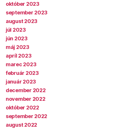
október 2023
september 2023
august 2023
júl 2023
jún 2023
máj 2023
apríl 2023
marec 2023
február 2023
január 2023
december 2022
november 2022
október 2022
september 2022
august 2022