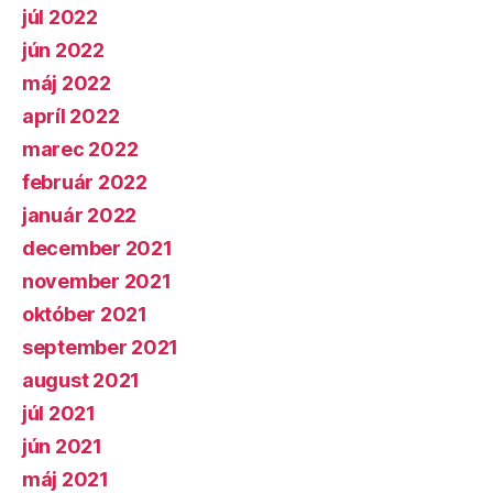
júl 2022
jún 2022
máj 2022
apríl 2022
marec 2022
február 2022
január 2022
december 2021
november 2021
október 2021
september 2021
august 2021
júl 2021
jún 2021
máj 2021