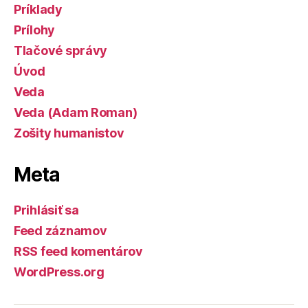
Príklady
Prílohy
Tlačové správy
Úvod
Veda
Veda (Adam Roman)
Zošity humanistov
Meta
Prihlásiť sa
Feed záznamov
RSS feed komentárov
WordPress.org