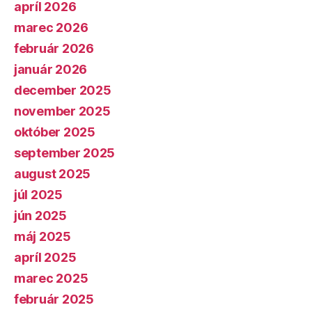
apríl 2026
marec 2026
február 2026
január 2026
december 2025
november 2025
október 2025
september 2025
august 2025
júl 2025
jún 2025
máj 2025
apríl 2025
marec 2025
február 2025