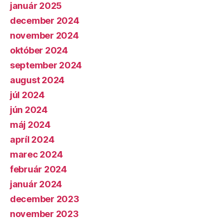
január 2025
december 2024
november 2024
október 2024
september 2024
august 2024
júl 2024
jún 2024
máj 2024
apríl 2024
marec 2024
február 2024
január 2024
december 2023
november 2023