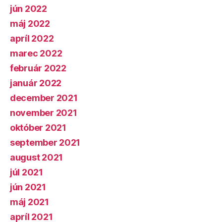
jún 2022
máj 2022
apríl 2022
marec 2022
február 2022
január 2022
december 2021
november 2021
október 2021
september 2021
august 2021
júl 2021
jún 2021
máj 2021
apríl 2021