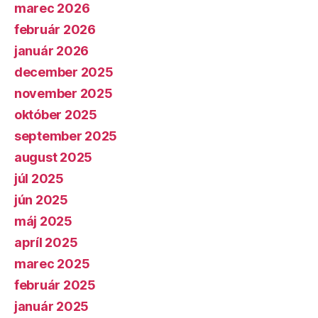
marec 2026
február 2026
január 2026
december 2025
november 2025
október 2025
september 2025
august 2025
júl 2025
jún 2025
máj 2025
apríl 2025
marec 2025
február 2025
január 2025