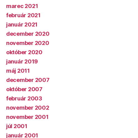
marec 2021
február 2021
január 2021
december 2020
november 2020
október 2020
január 2019
máj 2011
december 2007
október 2007
február 2003
november 2002
november 2001
júl 2001
január 2001