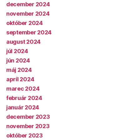
december 2024
november 2024
október 2024
september 2024
august 2024
júl 2024
jún 2024
máj 2024
apríl 2024
marec 2024
február 2024
január 2024
december 2023
november 2023
október 2023