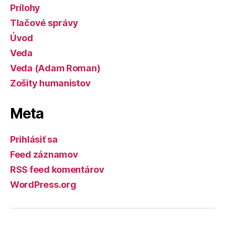
Prílohy
Tlačové správy
Úvod
Veda
Veda (Adam Roman)
Zošity humanistov
Meta
Prihlásiť sa
Feed záznamov
RSS feed komentárov
WordPress.org