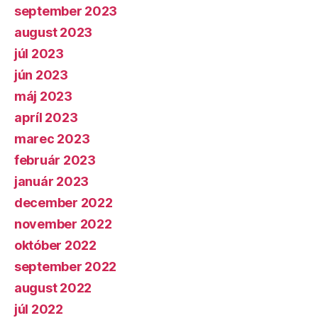
september 2023
august 2023
júl 2023
jún 2023
máj 2023
apríl 2023
marec 2023
február 2023
január 2023
december 2022
november 2022
október 2022
september 2022
august 2022
júl 2022