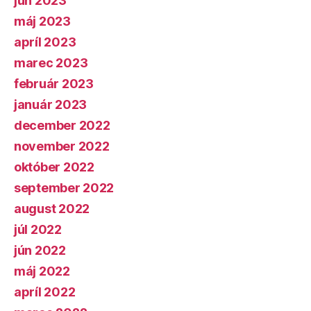
jún 2023
máj 2023
apríl 2023
marec 2023
február 2023
január 2023
december 2022
november 2022
október 2022
september 2022
august 2022
júl 2022
jún 2022
máj 2022
apríl 2022