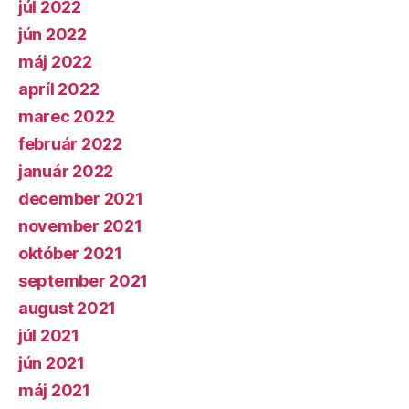
júl 2022
jún 2022
máj 2022
apríl 2022
marec 2022
február 2022
január 2022
december 2021
november 2021
október 2021
september 2021
august 2021
júl 2021
jún 2021
máj 2021