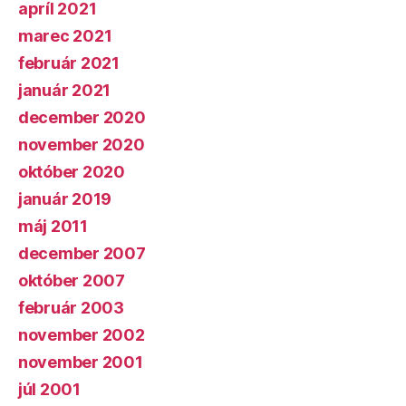
apríl 2021
marec 2021
február 2021
január 2021
december 2020
november 2020
október 2020
január 2019
máj 2011
december 2007
október 2007
február 2003
november 2002
november 2001
júl 2001