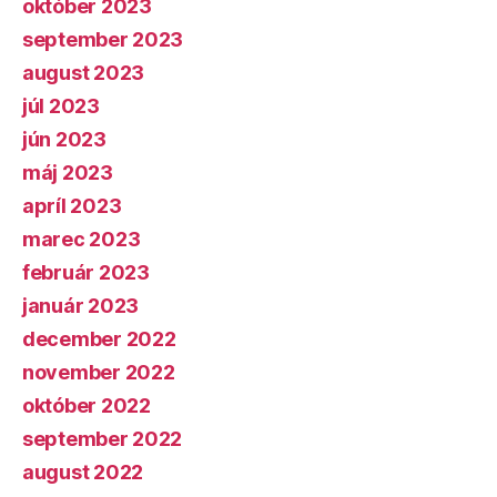
október 2023
september 2023
august 2023
júl 2023
jún 2023
máj 2023
apríl 2023
marec 2023
február 2023
január 2023
december 2022
november 2022
október 2022
september 2022
august 2022