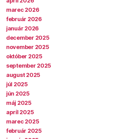
apríl 2026
marec 2026
február 2026
január 2026
december 2025
november 2025
október 2025
september 2025
august 2025
júl 2025
jún 2025
máj 2025
apríl 2025
marec 2025
február 2025