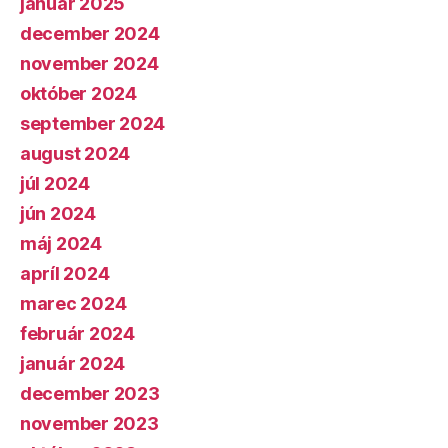
január 2025
december 2024
november 2024
október 2024
september 2024
august 2024
júl 2024
jún 2024
máj 2024
apríl 2024
marec 2024
február 2024
január 2024
december 2023
november 2023