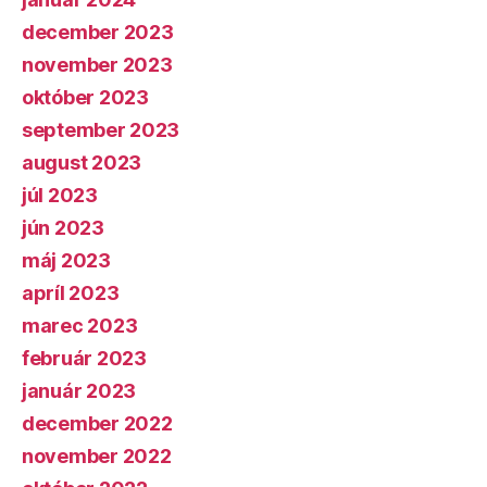
december 2023
november 2023
október 2023
september 2023
august 2023
júl 2023
jún 2023
máj 2023
apríl 2023
marec 2023
február 2023
január 2023
december 2022
november 2022