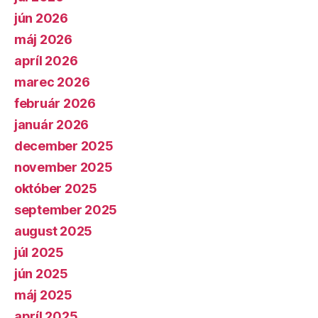
jún 2026
máj 2026
apríl 2026
marec 2026
február 2026
január 2026
december 2025
november 2025
október 2025
september 2025
august 2025
júl 2025
jún 2025
máj 2025
apríl 2025