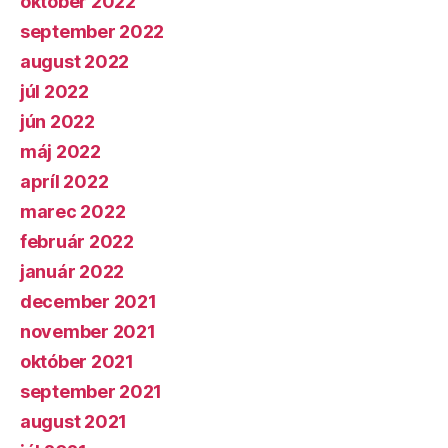
október 2022
september 2022
august 2022
júl 2022
jún 2022
máj 2022
apríl 2022
marec 2022
február 2022
január 2022
december 2021
november 2021
október 2021
september 2021
august 2021