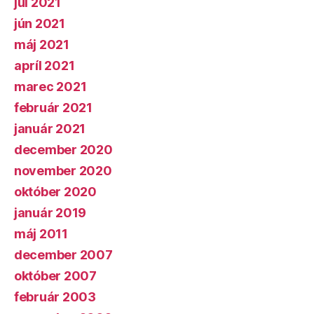
júl 2021
jún 2021
máj 2021
apríl 2021
marec 2021
február 2021
január 2021
december 2020
november 2020
október 2020
január 2019
máj 2011
december 2007
október 2007
február 2003