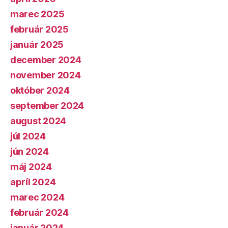
marec 2025
február 2025
január 2025
december 2024
november 2024
október 2024
september 2024
august 2024
júl 2024
jún 2024
máj 2024
apríl 2024
marec 2024
február 2024
január 2024