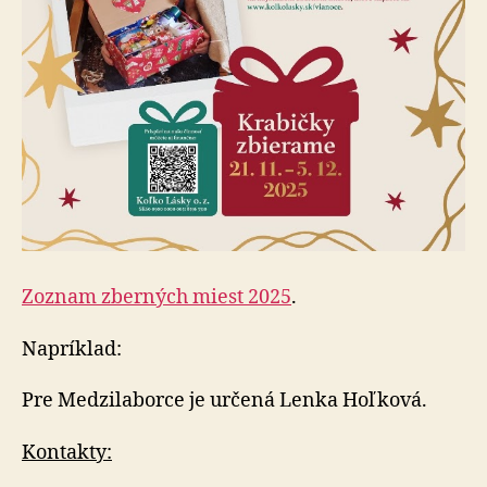
Zoznam zberných miest 2025
.
Napríklad:
Pre Medzilaborce je určená Lenka Hoľková.
Kontakty: