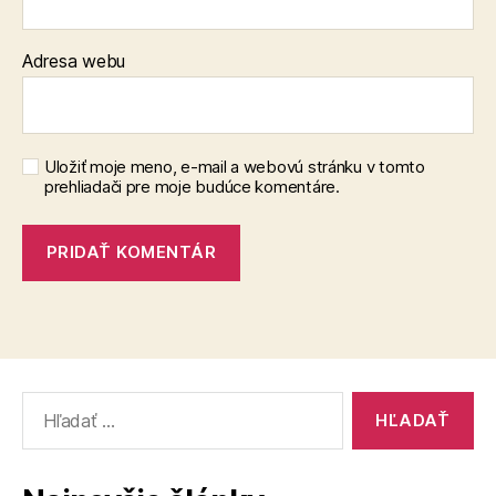
Adresa webu
Uložiť moje meno, e-mail a webovú stránku v tomto
prehliadači pre moje budúce komentáre.
Vyhľadať: