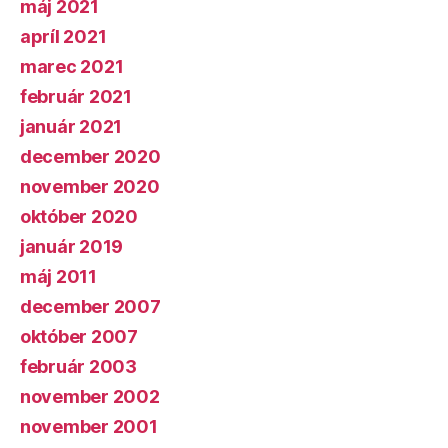
máj 2021
apríl 2021
marec 2021
február 2021
január 2021
december 2020
november 2020
október 2020
január 2019
máj 2011
december 2007
október 2007
február 2003
november 2002
november 2001