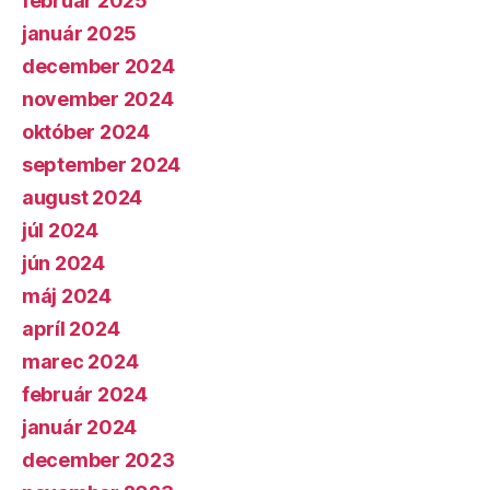
február 2025
január 2025
december 2024
november 2024
október 2024
september 2024
august 2024
júl 2024
jún 2024
máj 2024
apríl 2024
marec 2024
február 2024
január 2024
december 2023