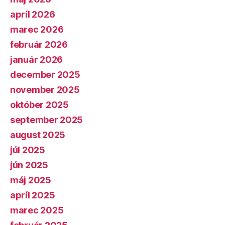
apríl 2026
marec 2026
február 2026
január 2026
december 2025
november 2025
október 2025
september 2025
august 2025
júl 2025
jún 2025
máj 2025
apríl 2025
marec 2025