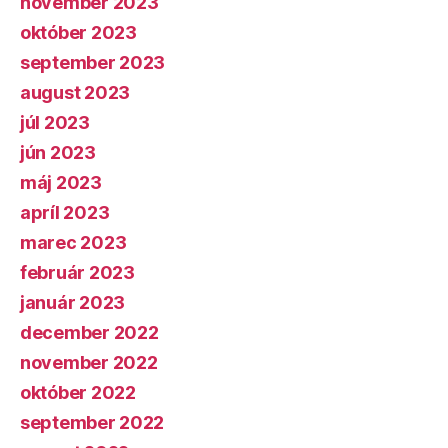
november 2023
október 2023
september 2023
august 2023
júl 2023
jún 2023
máj 2023
apríl 2023
marec 2023
február 2023
január 2023
december 2022
november 2022
október 2022
september 2022