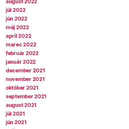
august 2022
júl 2022
jún 2022
máj 2022
apríl 2022
marec 2022
február 2022
január 2022
december 2021
november 2021
október 2021
september 2021
august 2021
júl 2021
jún 2021