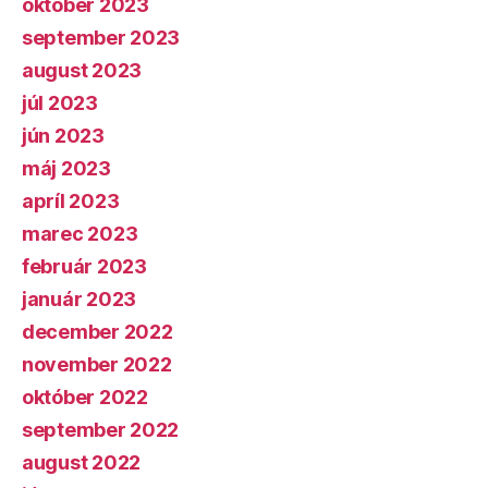
október 2023
september 2023
august 2023
júl 2023
jún 2023
máj 2023
apríl 2023
marec 2023
február 2023
január 2023
december 2022
november 2022
október 2022
september 2022
august 2022