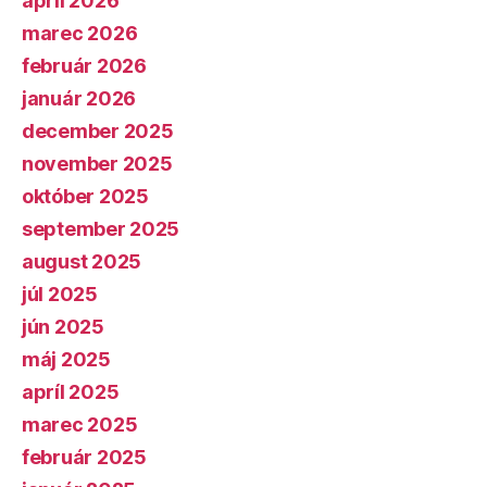
apríl 2026
marec 2026
február 2026
január 2026
december 2025
november 2025
október 2025
september 2025
august 2025
júl 2025
jún 2025
máj 2025
apríl 2025
marec 2025
február 2025