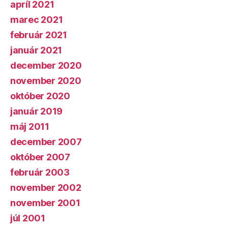
apríl 2021
marec 2021
február 2021
január 2021
december 2020
november 2020
október 2020
január 2019
máj 2011
december 2007
október 2007
február 2003
november 2002
november 2001
júl 2001