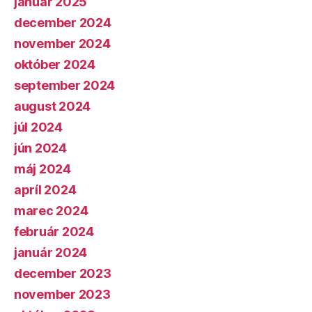
január 2025
december 2024
november 2024
október 2024
september 2024
august 2024
júl 2024
jún 2024
máj 2024
apríl 2024
marec 2024
február 2024
január 2024
december 2023
november 2023