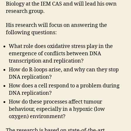
Biology at the IEM CAS and will lead his own
research group.
His research will focus on answering the
following questions:
What role does oxidative stress play in the
emergence of conflicts between DNA
transcription and replication?
How do R-loops arise, and why can they stop
DNA replication?
How does a cell respond to a problem during
DNA replication?
How do these processes affect tumour
behaviour, especially in a hypoxic (low
oxygen) environment?
The research is based on state-of-the-art