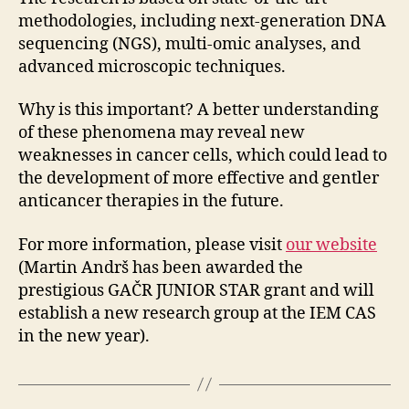
methodologies, including next-generation DNA
sequencing (NGS), multi-omic analyses, and
advanced microscopic techniques.
Why is this important? A better understanding
of these phenomena may reveal new
weaknesses in cancer cells, which could lead to
the development of more effective and gentler
anticancer therapies in the future.
For more information, please visit
our website
(Martin Andrš has been awarded the
prestigious GAČR JUNIOR STAR grant and will
establish a new research group at the IEM CAS
in the new year).