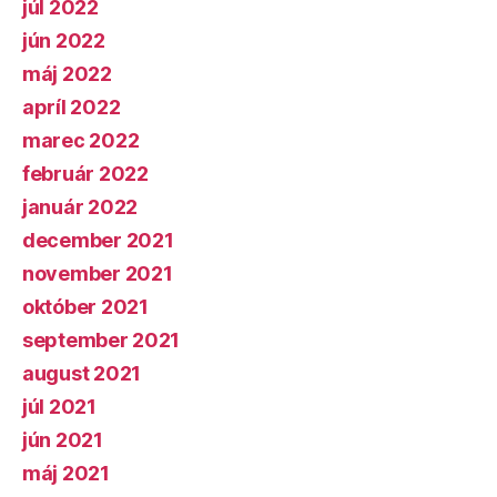
júl 2022
jún 2022
máj 2022
apríl 2022
marec 2022
február 2022
január 2022
december 2021
november 2021
október 2021
september 2021
august 2021
júl 2021
jún 2021
máj 2021