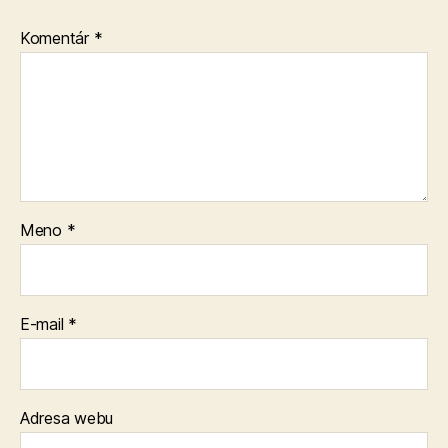
Komentár
*
Meno
*
E-mail
*
Adresa webu