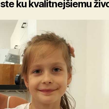
ste ku kvalitnejšiemu živ