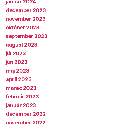
január 2024
december 2023
november 2023
október 2023
september 2023
august 2023
júl 2023
jún 2023
máj 2023
apríl 2023
marec 2023
február 2023
január 2023
december 2022
november 2022