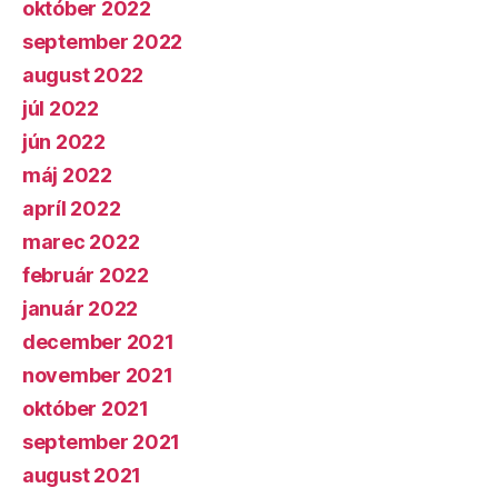
október 2022
september 2022
august 2022
júl 2022
jún 2022
máj 2022
apríl 2022
marec 2022
február 2022
január 2022
december 2021
november 2021
október 2021
september 2021
august 2021