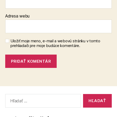
Adresa webu
Uložiť moje meno, e-mail a webovú stránku v tomto
prehliadači pre moje budúce komentáre.
Vyhľadať: