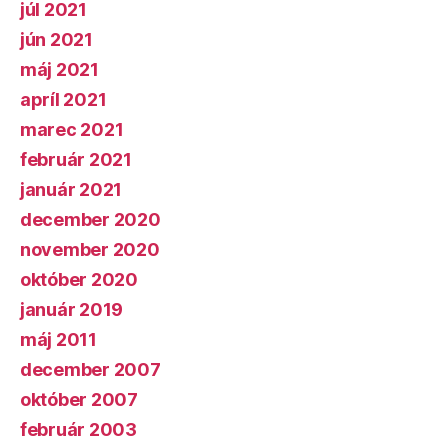
júl 2021
jún 2021
máj 2021
apríl 2021
marec 2021
február 2021
január 2021
december 2020
november 2020
október 2020
január 2019
máj 2011
december 2007
október 2007
február 2003