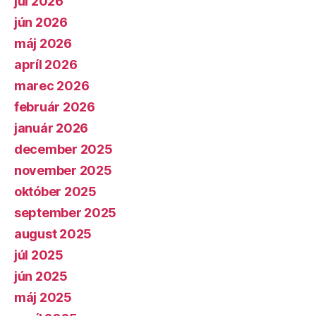
júl 2026
jún 2026
máj 2026
apríl 2026
marec 2026
február 2026
január 2026
december 2025
november 2025
október 2025
september 2025
august 2025
júl 2025
jún 2025
máj 2025