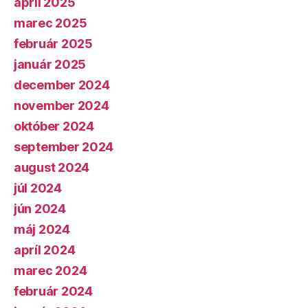
apríl 2025
marec 2025
február 2025
január 2025
december 2024
november 2024
október 2024
september 2024
august 2024
júl 2024
jún 2024
máj 2024
apríl 2024
marec 2024
február 2024