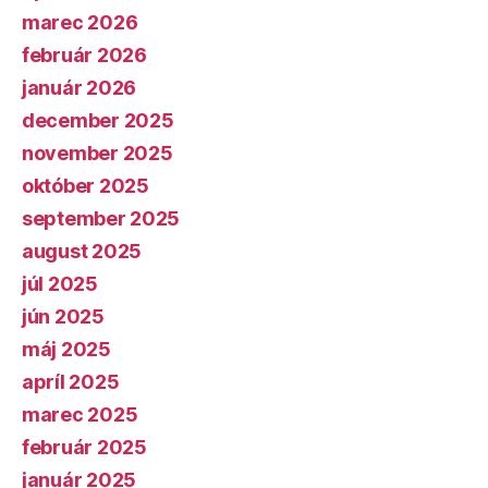
marec 2026
február 2026
január 2026
december 2025
november 2025
október 2025
september 2025
august 2025
júl 2025
jún 2025
máj 2025
apríl 2025
marec 2025
február 2025
január 2025