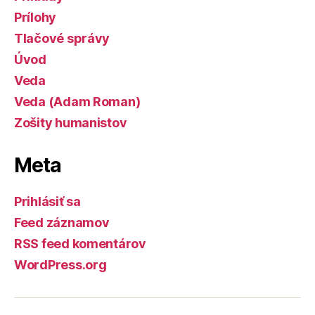
Prílohy
Tlačové správy
Úvod
Veda
Veda (Adam Roman)
Zošity humanistov
Meta
Prihlásiť sa
Feed záznamov
RSS feed komentárov
WordPress.org