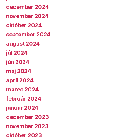
december 2024
november 2024
október 2024
september 2024
august 2024
júl 2024
jún 2024
máj 2024
apríl 2024
marec 2024
február 2024
január 2024
december 2023
november 2023
október 2023