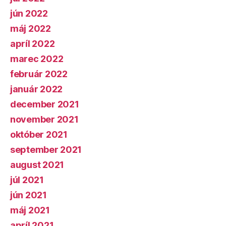
jún 2022
máj 2022
apríl 2022
marec 2022
február 2022
január 2022
december 2021
november 2021
október 2021
september 2021
august 2021
júl 2021
jún 2021
máj 2021
apríl 2021