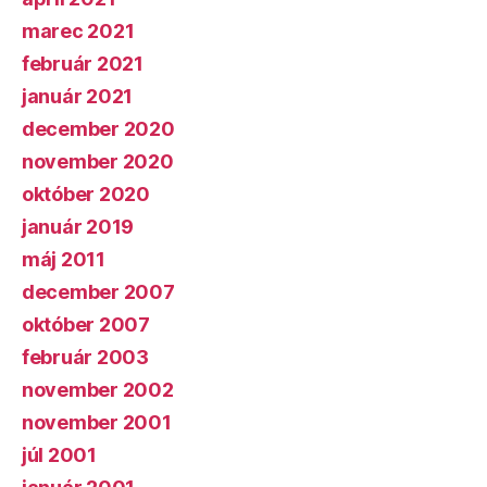
marec 2021
február 2021
január 2021
december 2020
november 2020
október 2020
január 2019
máj 2011
december 2007
október 2007
február 2003
november 2002
november 2001
júl 2001