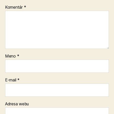
Komentár
*
Meno
*
E-mail
*
Adresa webu