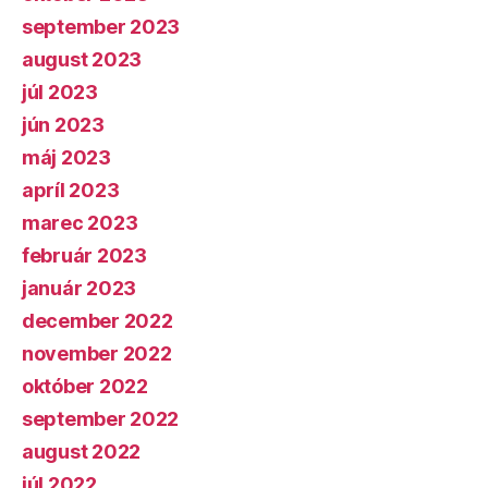
september 2023
august 2023
júl 2023
jún 2023
máj 2023
apríl 2023
marec 2023
február 2023
január 2023
december 2022
november 2022
október 2022
september 2022
august 2022
júl 2022