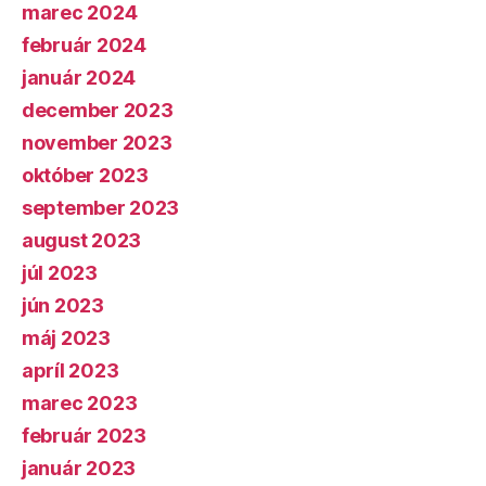
marec 2024
február 2024
január 2024
december 2023
november 2023
október 2023
september 2023
august 2023
júl 2023
jún 2023
máj 2023
apríl 2023
marec 2023
február 2023
január 2023