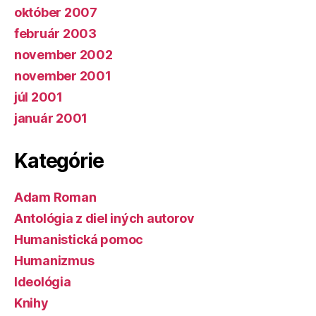
október 2007
február 2003
november 2002
november 2001
júl 2001
január 2001
Kategórie
Adam Roman
Antológia z diel iných autorov
Humanistická pomoc
Humanizmus
Ideológia
Knihy