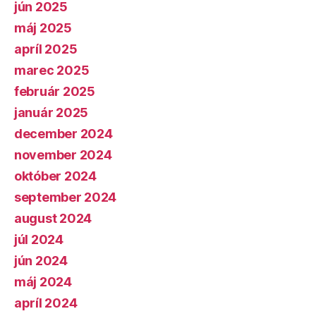
jún 2025
máj 2025
apríl 2025
marec 2025
február 2025
január 2025
december 2024
november 2024
október 2024
september 2024
august 2024
júl 2024
jún 2024
máj 2024
apríl 2024