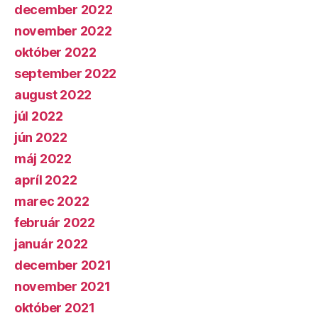
december 2022
november 2022
október 2022
september 2022
august 2022
júl 2022
jún 2022
máj 2022
apríl 2022
marec 2022
február 2022
január 2022
december 2021
november 2021
október 2021