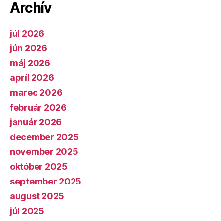
Archív
júl 2026
jún 2026
máj 2026
apríl 2026
marec 2026
február 2026
január 2026
december 2025
november 2025
október 2025
september 2025
august 2025
júl 2025