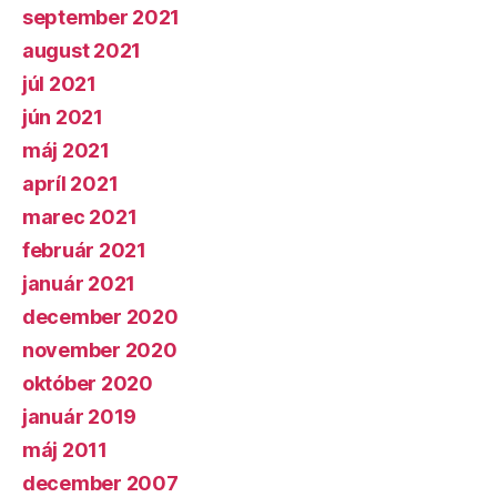
september 2021
august 2021
júl 2021
jún 2021
máj 2021
apríl 2021
marec 2021
február 2021
január 2021
december 2020
november 2020
október 2020
január 2019
máj 2011
december 2007