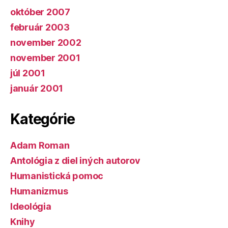
október 2007
február 2003
november 2002
november 2001
júl 2001
január 2001
Kategórie
Adam Roman
Antológia z diel iných autorov
Humanistická pomoc
Humanizmus
Ideológia
Knihy