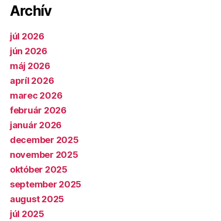
Archív
júl 2026
jún 2026
máj 2026
apríl 2026
marec 2026
február 2026
január 2026
december 2025
november 2025
október 2025
september 2025
august 2025
júl 2025