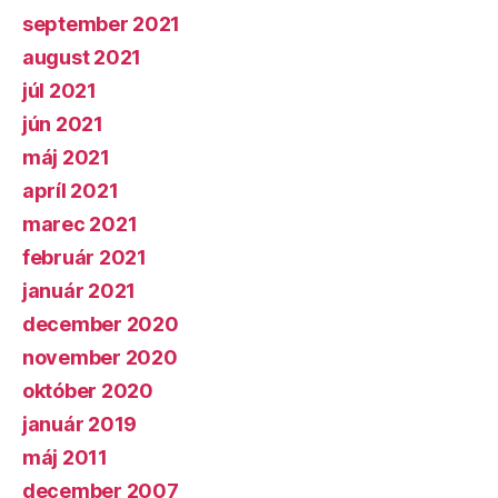
september 2021
august 2021
júl 2021
jún 2021
máj 2021
apríl 2021
marec 2021
február 2021
január 2021
december 2020
november 2020
október 2020
január 2019
máj 2011
december 2007