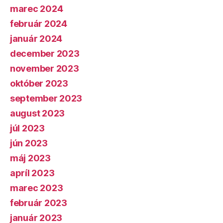
marec 2024
február 2024
január 2024
december 2023
november 2023
október 2023
september 2023
august 2023
júl 2023
jún 2023
máj 2023
apríl 2023
marec 2023
február 2023
január 2023