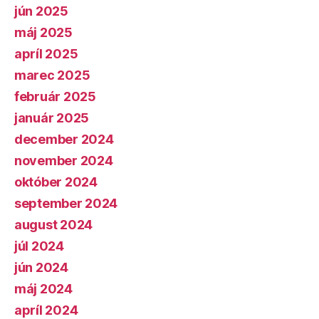
jún 2025
máj 2025
apríl 2025
marec 2025
február 2025
január 2025
december 2024
november 2024
október 2024
september 2024
august 2024
júl 2024
jún 2024
máj 2024
apríl 2024