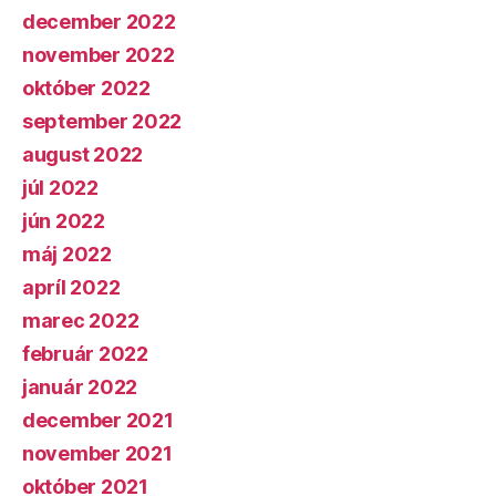
december 2022
november 2022
október 2022
september 2022
august 2022
júl 2022
jún 2022
máj 2022
apríl 2022
marec 2022
február 2022
január 2022
december 2021
november 2021
október 2021