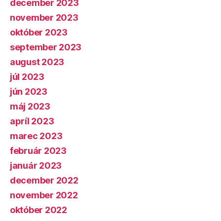
december 2023
november 2023
október 2023
september 2023
august 2023
júl 2023
jún 2023
máj 2023
apríl 2023
marec 2023
február 2023
január 2023
december 2022
november 2022
október 2022