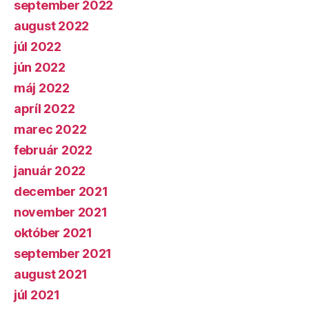
september 2022
august 2022
júl 2022
jún 2022
máj 2022
apríl 2022
marec 2022
február 2022
január 2022
december 2021
november 2021
október 2021
september 2021
august 2021
júl 2021