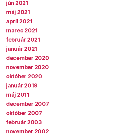
jún 2021
máj 2021
apríl 2021
marec 2021
február 2021
január 2021
december 2020
november 2020
október 2020
január 2019
máj 2011
december 2007
október 2007
február 2003
november 2002