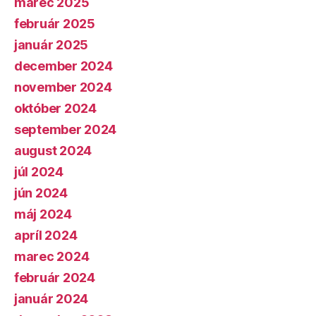
marec 2025
február 2025
január 2025
december 2024
november 2024
október 2024
september 2024
august 2024
júl 2024
jún 2024
máj 2024
apríl 2024
marec 2024
február 2024
január 2024