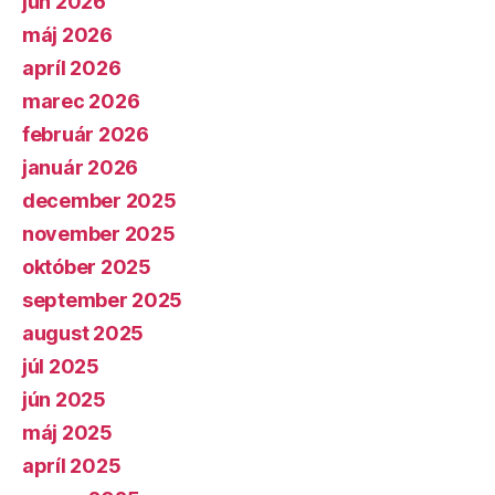
jún 2026
máj 2026
apríl 2026
marec 2026
február 2026
január 2026
december 2025
november 2025
október 2025
september 2025
august 2025
júl 2025
jún 2025
máj 2025
apríl 2025