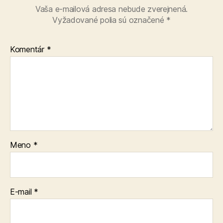
Vaša e-mailová adresa nebude zverejnená.
Vyžadované polia sú označené
*
Komentár
*
Meno
*
E-mail
*