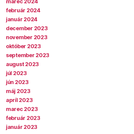
marec 2024
február 2024
január 2024
december 2023
november 2023
október 2023
september 2023
august 2023
júl 2023
jún 2023
máj 2023
apríl 2023
marec 2023
február 2023
január 2023