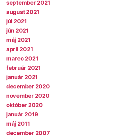
september 2021
august 2021
júl 2021
jún 2021
máj 2021
apríl 2021
marec 2021
február 2021
január 2021
december 2020
november 2020
október 2020
január 2019
máj 2011
december 2007