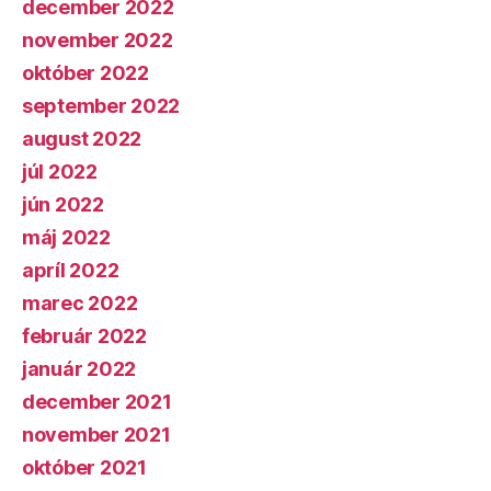
december 2022
november 2022
október 2022
september 2022
august 2022
júl 2022
jún 2022
máj 2022
apríl 2022
marec 2022
február 2022
január 2022
december 2021
november 2021
október 2021