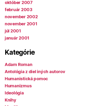
október 2007
február 2003
november 2002
november 2001
júl 2001
január 2001
Kategórie
Adam Roman
Antológia z diel iných autorov
Humanistická pomoc
Humanizmus
Ideológia
Knihy