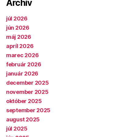
Archív
júl 2026
jún 2026
máj 2026
apríl 2026
marec 2026
február 2026
január 2026
december 2025
november 2025
október 2025
september 2025
august 2025
júl 2025