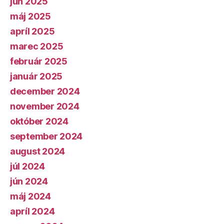
jún 2025
máj 2025
apríl 2025
marec 2025
február 2025
január 2025
december 2024
november 2024
október 2024
september 2024
august 2024
júl 2024
jún 2024
máj 2024
apríl 2024