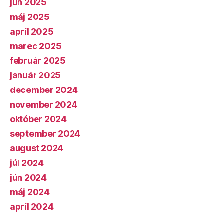
jún 2025
máj 2025
apríl 2025
marec 2025
február 2025
január 2025
december 2024
november 2024
október 2024
september 2024
august 2024
júl 2024
jún 2024
máj 2024
apríl 2024