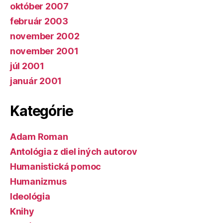
október 2007
február 2003
november 2002
november 2001
júl 2001
január 2001
Kategórie
Adam Roman
Antológia z diel iných autorov
Humanistická pomoc
Humanizmus
Ideológia
Knihy