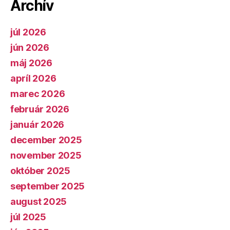
Archív
júl 2026
jún 2026
máj 2026
apríl 2026
marec 2026
február 2026
január 2026
december 2025
november 2025
október 2025
september 2025
august 2025
júl 2025