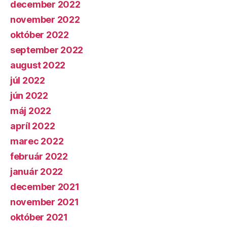
december 2022
november 2022
október 2022
september 2022
august 2022
júl 2022
jún 2022
máj 2022
apríl 2022
marec 2022
február 2022
január 2022
december 2021
november 2021
október 2021