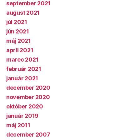
september 2021
august 2021
júl 2021
jún 2021
máj 2021
apríl 2021
marec 2021
február 2021
január 2021
december 2020
november 2020
október 2020
január 2019
máj 2011
december 2007