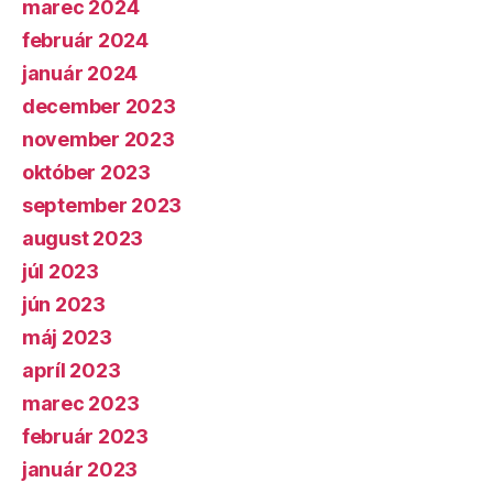
marec 2024
február 2024
január 2024
december 2023
november 2023
október 2023
september 2023
august 2023
júl 2023
jún 2023
máj 2023
apríl 2023
marec 2023
február 2023
január 2023