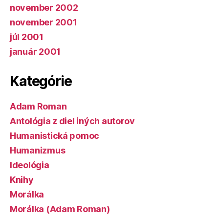
november 2002
november 2001
júl 2001
január 2001
Kategórie
Adam Roman
Antológia z diel iných autorov
Humanistická pomoc
Humanizmus
Ideológia
Knihy
Morálka
Morálka (Adam Roman)