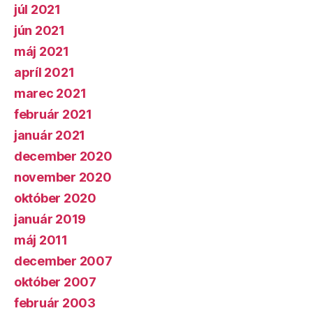
júl 2021
jún 2021
máj 2021
apríl 2021
marec 2021
február 2021
január 2021
december 2020
november 2020
október 2020
január 2019
máj 2011
december 2007
október 2007
február 2003