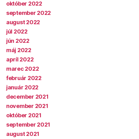
október 2022
september 2022
august 2022
júl 2022
jún 2022
máj 2022
apríl 2022
marec 2022
február 2022
január 2022
december 2021
november 2021
október 2021
september 2021
august 2021