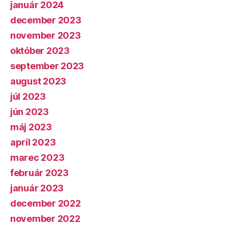
január 2024
december 2023
november 2023
október 2023
september 2023
august 2023
júl 2023
jún 2023
máj 2023
apríl 2023
marec 2023
február 2023
január 2023
december 2022
november 2022