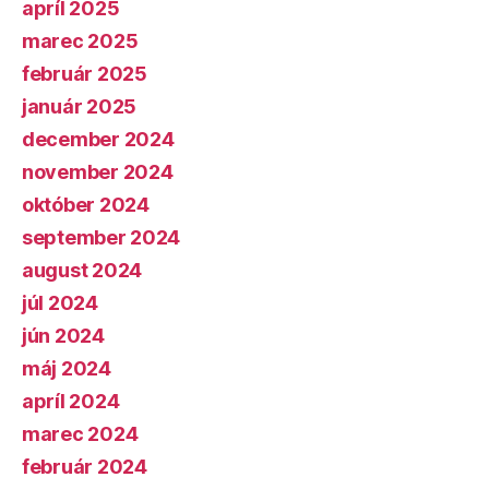
apríl 2025
marec 2025
február 2025
január 2025
december 2024
november 2024
október 2024
september 2024
august 2024
júl 2024
jún 2024
máj 2024
apríl 2024
marec 2024
február 2024