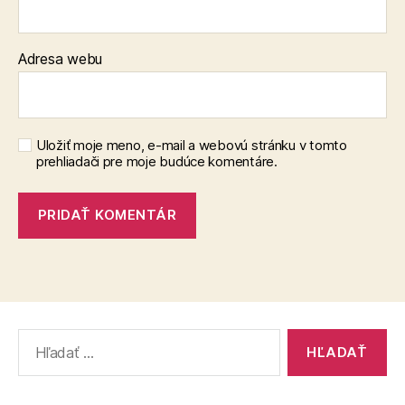
Adresa webu
Uložiť moje meno, e-mail a webovú stránku v tomto
prehliadači pre moje budúce komentáre.
Vyhľadať: