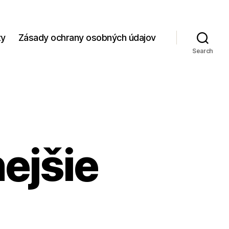
zy
Zásady ochrany osobných údajov
Search
ejšie