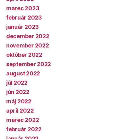
marec 2023
február 2023
január 2023
december 2022
november 2022
október 2022
september 2022
august 2022
júl 2022
jún 2022
máj 2022
apríl 2022
marec 2022
február 2022
január 2022