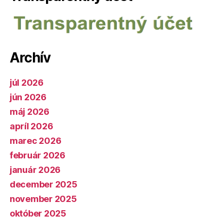
Archív
júl 2026
jún 2026
máj 2026
apríl 2026
marec 2026
február 2026
január 2026
december 2025
november 2025
október 2025