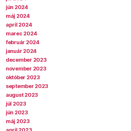
jún 2024
máj 2024
apríl 2024
marec 2024
február 2024
január 2024
december 2023
november 2023
október 2023
september 2023
august 2023
júl 2023
jún 2023
máj 2023
apríl 2023