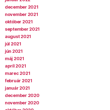
december 2021
november 2021
október 2021
september 2021
august 2021
júl 2021
jún 2021
máj 2021
apríl 2021
marec 2021
február 2021
január 2021
december 2020
november 2020