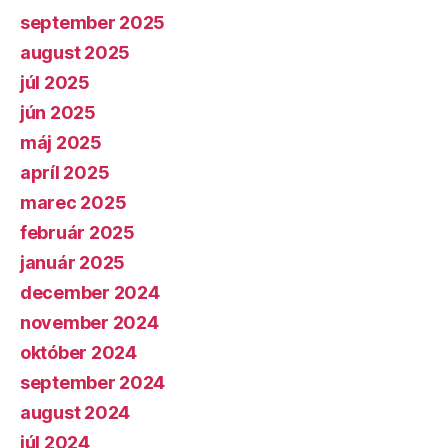
september 2025
august 2025
júl 2025
jún 2025
máj 2025
apríl 2025
marec 2025
február 2025
január 2025
december 2024
november 2024
október 2024
september 2024
august 2024
júl 2024