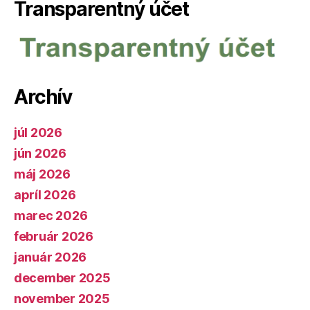
Transparentný účet
Archív
júl 2026
jún 2026
máj 2026
apríl 2026
marec 2026
február 2026
január 2026
december 2025
november 2025