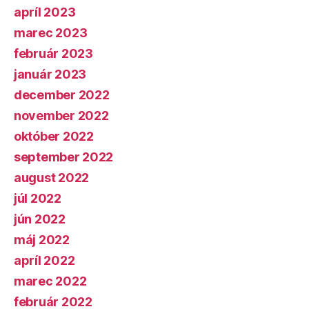
apríl 2023
marec 2023
február 2023
január 2023
december 2022
november 2022
október 2022
september 2022
august 2022
júl 2022
jún 2022
máj 2022
apríl 2022
marec 2022
február 2022