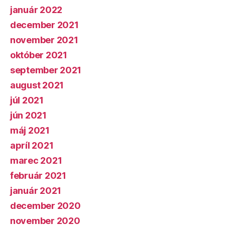
január 2022
december 2021
november 2021
október 2021
september 2021
august 2021
júl 2021
jún 2021
máj 2021
apríl 2021
marec 2021
február 2021
január 2021
december 2020
november 2020