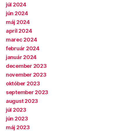
júl 2024
jún 2024
máj 2024
apríl 2024
marec 2024
február 2024
január 2024
december 2023
november 2023
október 2023
september 2023
august 2023
júl 2023
jún 2023
máj 2023