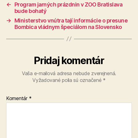
←
Program jarných prázdnin v ZOO Bratislava
bude bohatý
→
Ministerstvo vnútra tají informácie o presune
Bombica vládnym špeciálom na Slovensko
Pridaj komentár
Vaša e-mailová adresa nebude zverejnená.
Vyžadované polia sú označené
*
Komentár
*