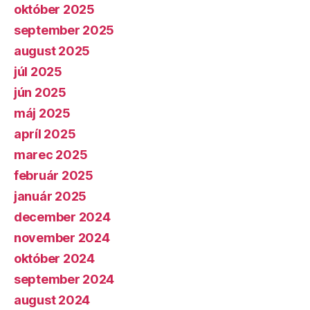
október 2025
september 2025
august 2025
júl 2025
jún 2025
máj 2025
apríl 2025
marec 2025
február 2025
január 2025
december 2024
november 2024
október 2024
september 2024
august 2024