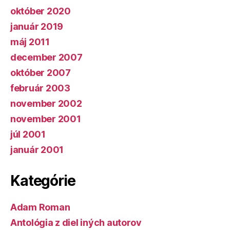
október 2020
január 2019
máj 2011
december 2007
október 2007
február 2003
november 2002
november 2001
júl 2001
január 2001
Kategórie
Adam Roman
Antológia z diel iných autorov