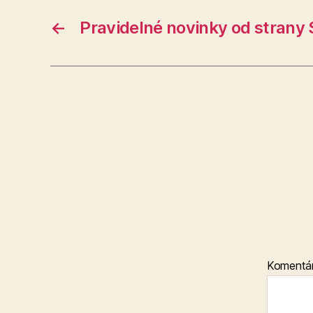
←
Pravidelné novinky od strany 
Komentá