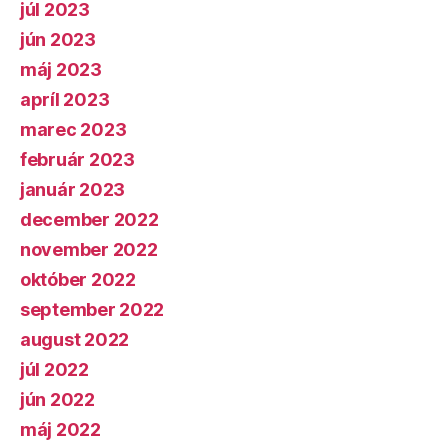
júl 2023
jún 2023
máj 2023
apríl 2023
marec 2023
február 2023
január 2023
december 2022
november 2022
október 2022
september 2022
august 2022
júl 2022
jún 2022
máj 2022