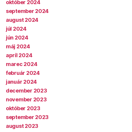
október 2024
september 2024
august 2024
júl 2024
jún 2024
máj 2024
apríl 2024
marec 2024
február 2024
január 2024
december 2023
november 2023
október 2023
september 2023
august 2023