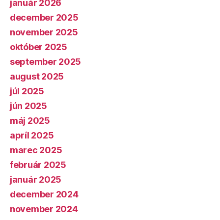
január 2026
december 2025
november 2025
október 2025
september 2025
august 2025
júl 2025
jún 2025
máj 2025
apríl 2025
marec 2025
február 2025
január 2025
december 2024
november 2024