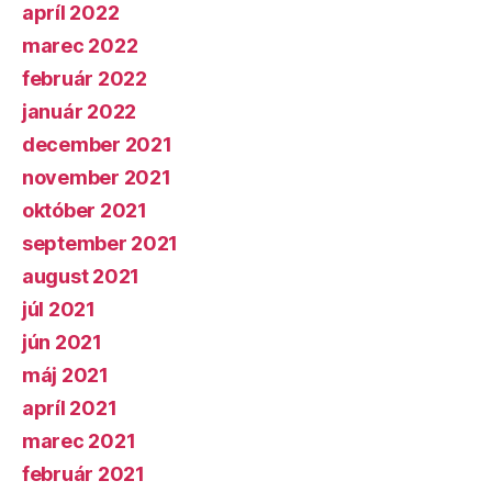
apríl 2022
marec 2022
február 2022
január 2022
december 2021
november 2021
október 2021
september 2021
august 2021
júl 2021
jún 2021
máj 2021
apríl 2021
marec 2021
február 2021