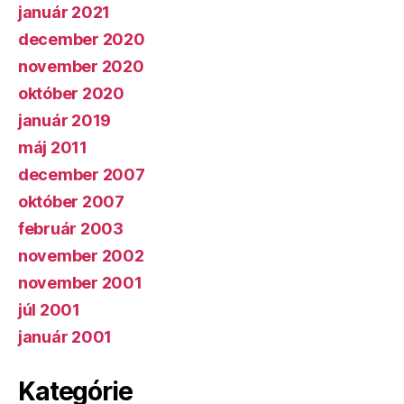
január 2021
december 2020
november 2020
október 2020
január 2019
máj 2011
december 2007
október 2007
február 2003
november 2002
november 2001
júl 2001
január 2001
Kategórie