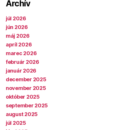
Archív
júl 2026
jún 2026
máj 2026
apríl 2026
marec 2026
február 2026
január 2026
december 2025
november 2025
október 2025
september 2025
august 2025
júl 2025