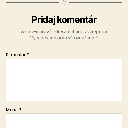
Pridaj komentár
Vaša e-mailová adresa nebude zverejnená.
Vyžadované polia sú označené
*
Komentár
*
Meno
*