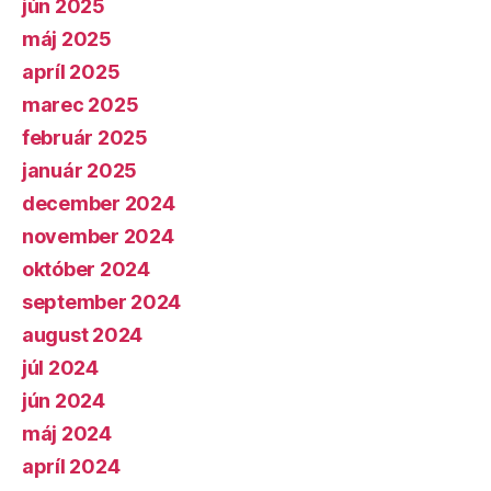
jún 2025
máj 2025
apríl 2025
marec 2025
február 2025
január 2025
december 2024
november 2024
október 2024
september 2024
august 2024
júl 2024
jún 2024
máj 2024
apríl 2024