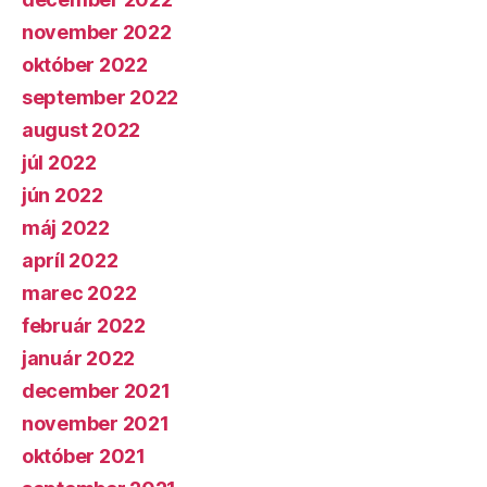
november 2022
október 2022
september 2022
august 2022
júl 2022
jún 2022
máj 2022
apríl 2022
marec 2022
február 2022
január 2022
december 2021
november 2021
október 2021