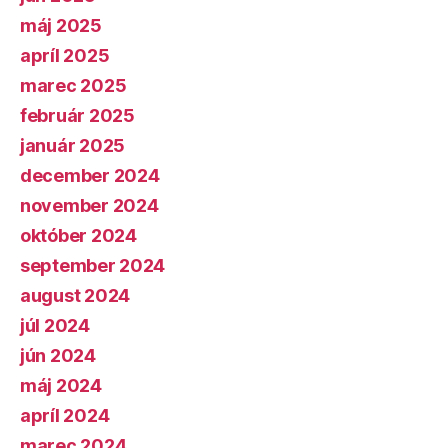
máj 2025
apríl 2025
marec 2025
február 2025
január 2025
december 2024
november 2024
október 2024
september 2024
august 2024
júl 2024
jún 2024
máj 2024
apríl 2024
marec 2024