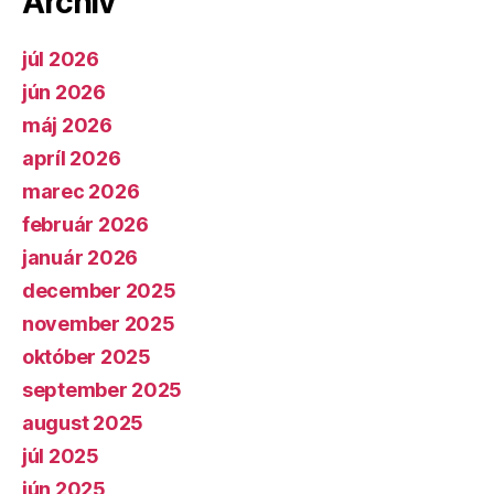
Archív
júl 2026
jún 2026
máj 2026
apríl 2026
marec 2026
február 2026
január 2026
december 2025
november 2025
október 2025
september 2025
august 2025
júl 2025
jún 2025