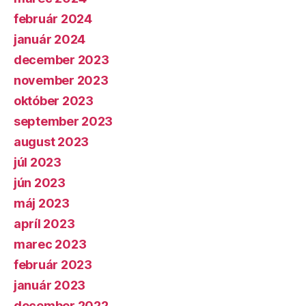
február 2024
január 2024
december 2023
november 2023
október 2023
september 2023
august 2023
júl 2023
jún 2023
máj 2023
apríl 2023
marec 2023
február 2023
január 2023
december 2022