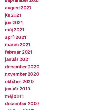
september 2021
august 2021
júl 2021
jún 2021
máj 2021
apríl 2021
marec 2021
február 2021
január 2021
december 2020
november 2020
október 2020
január 2019
máj 2011
december 2007