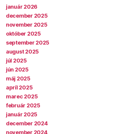
január 2026
december 2025
november 2025
október 2025
september 2025
august 2025
júl 2025
jún 2025
máj 2025
apríl 2025
marec 2025
február 2025
január 2025
december 2024
november 2024