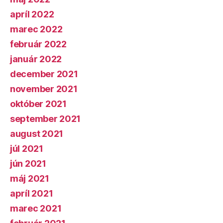
apríl 2022
marec 2022
február 2022
január 2022
december 2021
november 2021
október 2021
september 2021
august 2021
júl 2021
jún 2021
máj 2021
apríl 2021
marec 2021