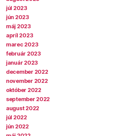
júl 2023
jún 2023
máj 2023
apríl 2023
marec 2023
február 2023
január 2023
december 2022
november 2022
október 2022
september 2022
august 2022
júl 2022
jún 2022
máj 2022