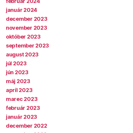
február 2024
január 2024
december 2023
november 2023
október 2023
september 2023
august 2023
júl 2023
jún 2023
máj 2023
apríl 2023
marec 2023
február 2023
január 2023
december 2022