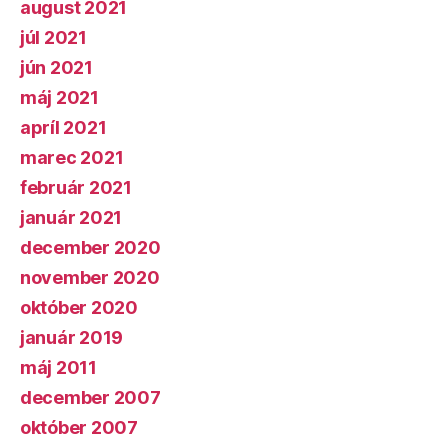
august 2021
júl 2021
jún 2021
máj 2021
apríl 2021
marec 2021
február 2021
január 2021
december 2020
november 2020
október 2020
január 2019
máj 2011
december 2007
október 2007