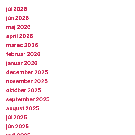
júl 2026
jún 2026
máj 2026
apríl 2026
marec 2026
február 2026
január 2026
december 2025
november 2025
október 2025
september 2025
august 2025
júl 2025
jún 2025