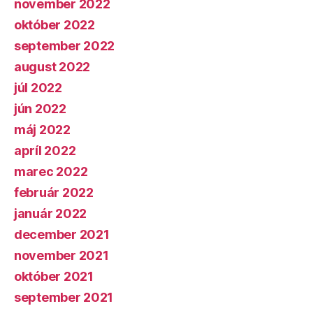
november 2022
október 2022
september 2022
august 2022
júl 2022
jún 2022
máj 2022
apríl 2022
marec 2022
február 2022
január 2022
december 2021
november 2021
október 2021
september 2021