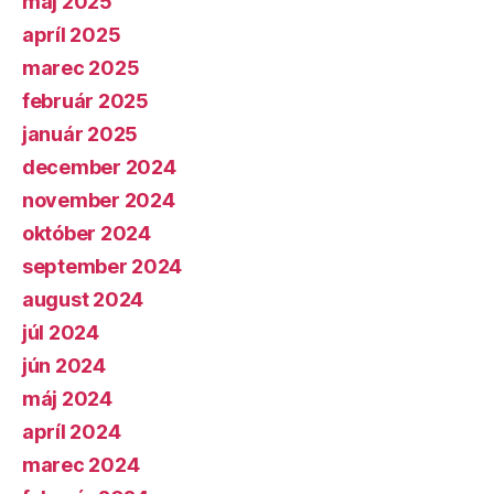
máj 2025
apríl 2025
marec 2025
február 2025
január 2025
december 2024
november 2024
október 2024
september 2024
august 2024
júl 2024
jún 2024
máj 2024
apríl 2024
marec 2024