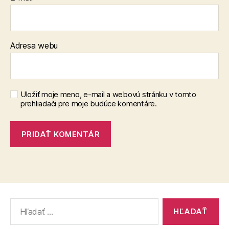
Adresa webu
Uložiť moje meno, e-mail a webovú stránku v tomto
prehliadači pre moje budúce komentáre.
Vyhľadať: