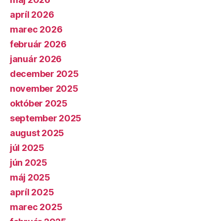
apríl 2026
marec 2026
február 2026
január 2026
december 2025
november 2025
október 2025
september 2025
august 2025
júl 2025
jún 2025
máj 2025
apríl 2025
marec 2025