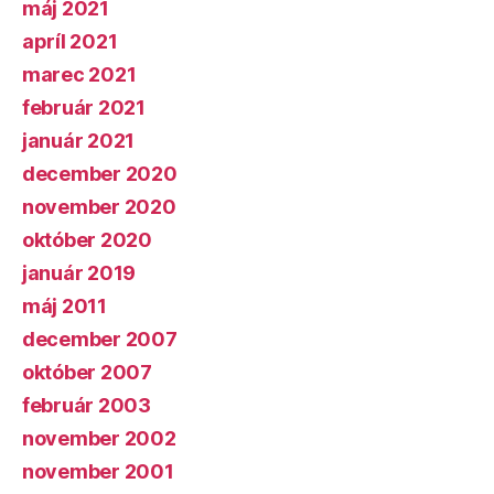
máj 2021
apríl 2021
marec 2021
február 2021
január 2021
december 2020
november 2020
október 2020
január 2019
máj 2011
december 2007
október 2007
február 2003
november 2002
november 2001