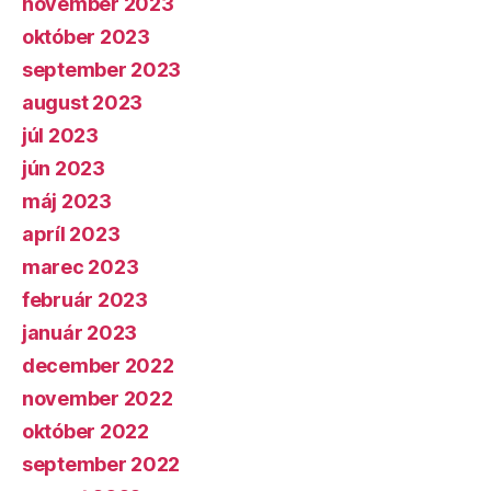
november 2023
október 2023
september 2023
august 2023
júl 2023
jún 2023
máj 2023
apríl 2023
marec 2023
február 2023
január 2023
december 2022
november 2022
október 2022
september 2022