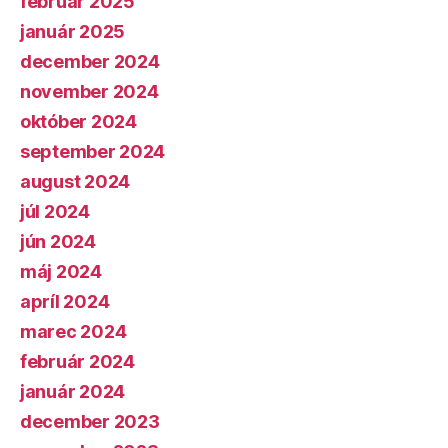
február 2025
január 2025
december 2024
november 2024
október 2024
september 2024
august 2024
júl 2024
jún 2024
máj 2024
apríl 2024
marec 2024
február 2024
január 2024
december 2023