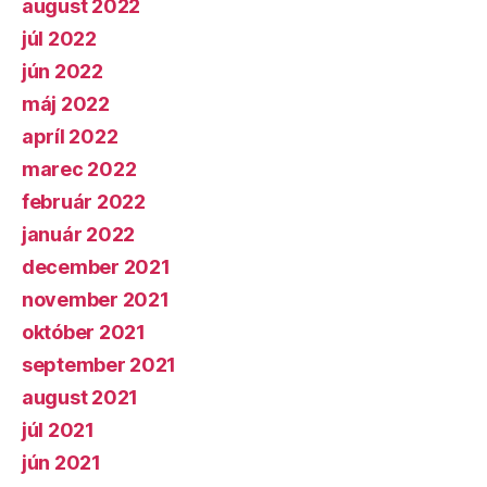
august 2022
júl 2022
jún 2022
máj 2022
apríl 2022
marec 2022
február 2022
január 2022
december 2021
november 2021
október 2021
september 2021
august 2021
júl 2021
jún 2021