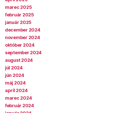
marec 2025
február 2025
január 2025
december 2024
november 2024
október 2024
september 2024
august 2024
júl 2024
jún 2024
máj 2024
apríl 2024
marec 2024
február 2024