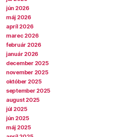
jún 2026
máj 2026
apríl 2026
marec 2026
február 2026
január 2026
december 2025
november 2025
október 2025
september 2025
august 2025
júl 2025
jún 2025
máj 2025
apríl 2025