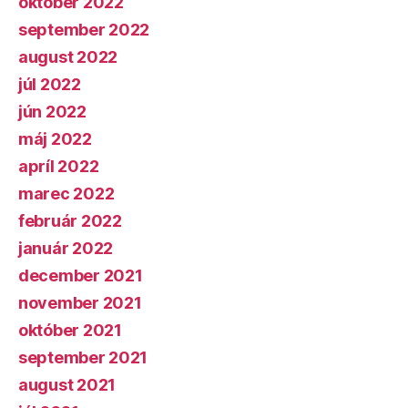
október 2022
september 2022
august 2022
júl 2022
jún 2022
máj 2022
apríl 2022
marec 2022
február 2022
január 2022
december 2021
november 2021
október 2021
september 2021
august 2021