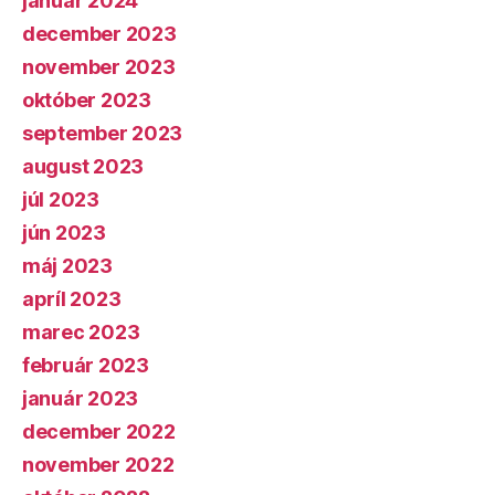
január 2024
december 2023
november 2023
október 2023
september 2023
august 2023
júl 2023
jún 2023
máj 2023
apríl 2023
marec 2023
február 2023
január 2023
december 2022
november 2022