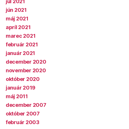
júl 2021
jún 2021
máj 2021
apríl 2021
marec 2021
február 2021
január 2021
december 2020
november 2020
október 2020
január 2019
máj 2011
december 2007
október 2007
február 2003