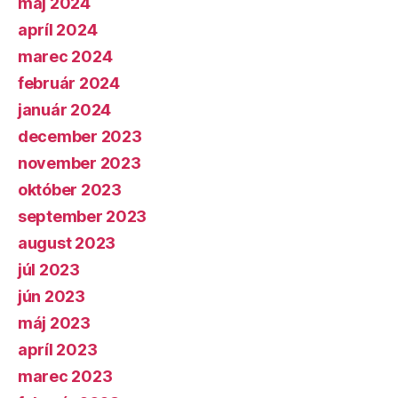
máj 2024
apríl 2024
marec 2024
február 2024
január 2024
december 2023
november 2023
október 2023
september 2023
august 2023
júl 2023
jún 2023
máj 2023
apríl 2023
marec 2023