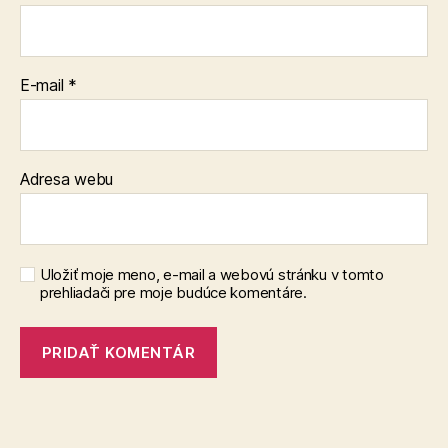
E-mail
*
Adresa webu
Uložiť moje meno, e-mail a webovú stránku v tomto
prehliadači pre moje budúce komentáre.