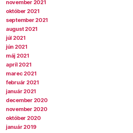
november 2021
október 2021
september 2021
august 2021
júl 2021
jún 2021
máj 2021
apríl 2021
marec 2021
február 2021
január 2021
december 2020
november 2020
október 2020
január 2019