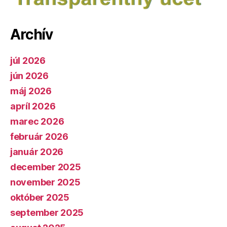
Archív
júl 2026
jún 2026
máj 2026
apríl 2026
marec 2026
február 2026
január 2026
december 2025
november 2025
október 2025
september 2025