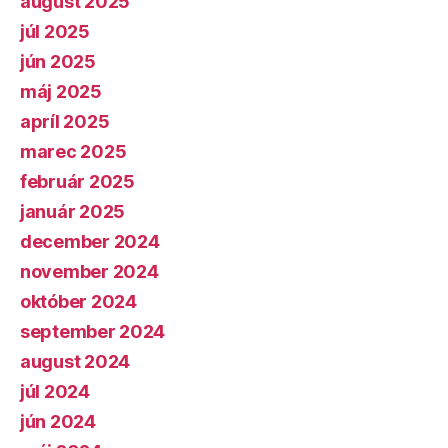
august 2025
júl 2025
jún 2025
máj 2025
apríl 2025
marec 2025
február 2025
január 2025
december 2024
november 2024
október 2024
september 2024
august 2024
júl 2024
jún 2024