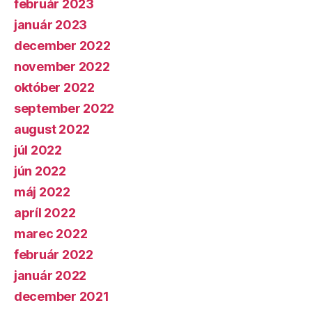
február 2023
január 2023
december 2022
november 2022
október 2022
september 2022
august 2022
júl 2022
jún 2022
máj 2022
apríl 2022
marec 2022
február 2022
január 2022
december 2021