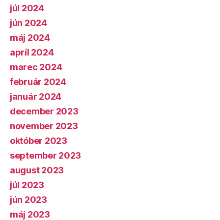
júl 2024
jún 2024
máj 2024
apríl 2024
marec 2024
február 2024
január 2024
december 2023
november 2023
október 2023
september 2023
august 2023
júl 2023
jún 2023
máj 2023