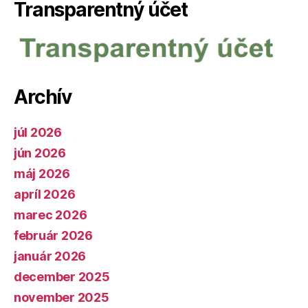
Transparentný účet
Archív
júl 2026
jún 2026
máj 2026
apríl 2026
marec 2026
február 2026
január 2026
december 2025
november 2025