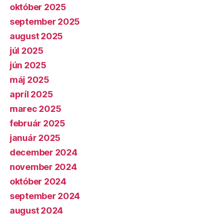
október 2025
september 2025
august 2025
júl 2025
jún 2025
máj 2025
apríl 2025
marec 2025
február 2025
január 2025
december 2024
november 2024
október 2024
september 2024
august 2024