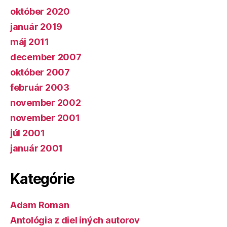
október 2020
január 2019
máj 2011
december 2007
október 2007
február 2003
november 2002
november 2001
júl 2001
január 2001
Kategórie
Adam Roman
Antológia z diel iných autorov