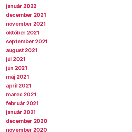
január 2022
december 2021
november 2021
október 2021
september 2021
august 2021
júl 2021
jún 2021
máj 2021
apríl 2021
marec 2021
február 2021
január 2021
december 2020
november 2020