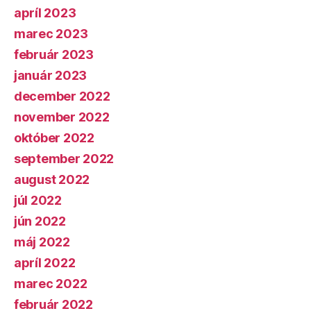
apríl 2023
marec 2023
február 2023
január 2023
december 2022
november 2022
október 2022
september 2022
august 2022
júl 2022
jún 2022
máj 2022
apríl 2022
marec 2022
február 2022