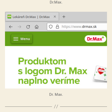
Dr.Max.
Dr. Max.