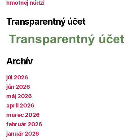
hmotnej núdzi
Transparentný účet
Archív
júl 2026
jún 2026
máj 2026
apríl 2026
marec 2026
február 2026
január 2026