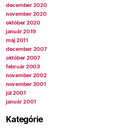
december 2020
november 2020
október 2020
január 2019
máj 2011
december 2007
október 2007
február 2003
november 2002
november 2001
júl 2001
január 2001
Kategórie