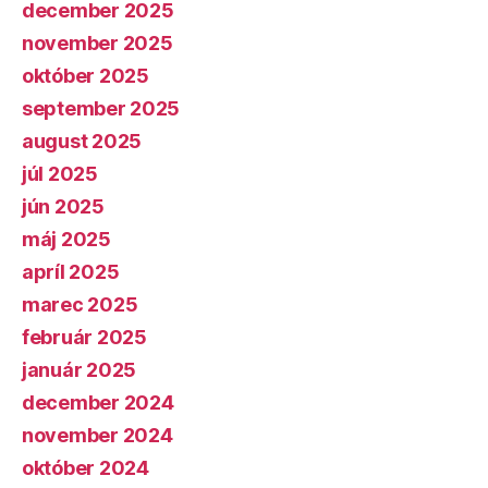
december 2025
november 2025
október 2025
september 2025
august 2025
júl 2025
jún 2025
máj 2025
apríl 2025
marec 2025
február 2025
január 2025
december 2024
november 2024
október 2024