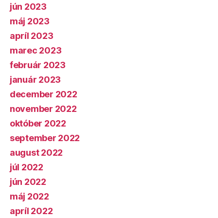
jún 2023
máj 2023
apríl 2023
marec 2023
február 2023
január 2023
december 2022
november 2022
október 2022
september 2022
august 2022
júl 2022
jún 2022
máj 2022
apríl 2022