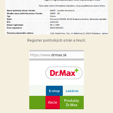
Register politických strán a hnutí.