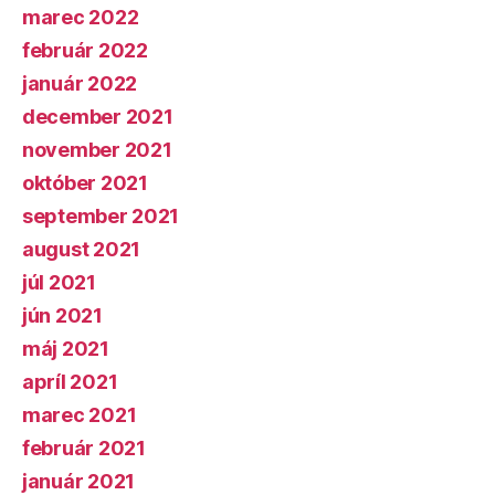
marec 2022
február 2022
január 2022
december 2021
november 2021
október 2021
september 2021
august 2021
júl 2021
jún 2021
máj 2021
apríl 2021
marec 2021
február 2021
január 2021