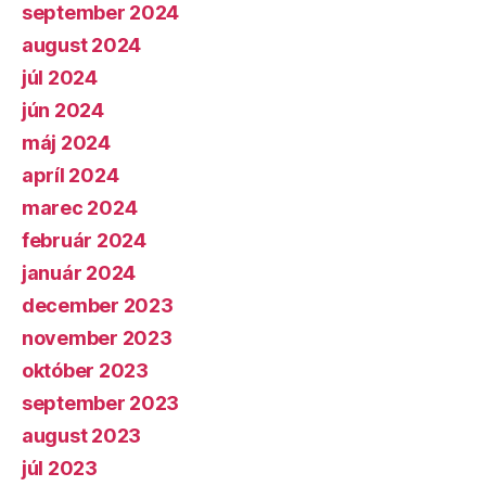
september 2024
august 2024
júl 2024
jún 2024
máj 2024
apríl 2024
marec 2024
február 2024
január 2024
december 2023
november 2023
október 2023
september 2023
august 2023
júl 2023