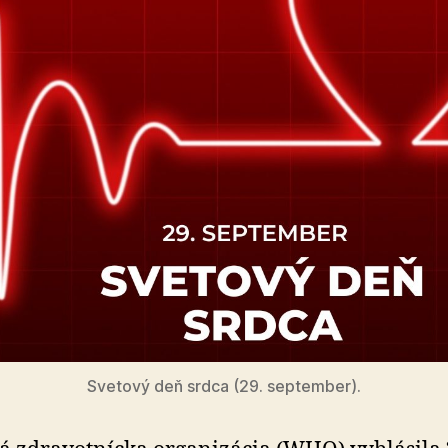
Svetový deň srdca (29. september).