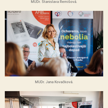
MUDr. Stanislava Remišová.
MUDr. Jana Kovačková.