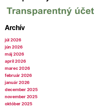
Archív
júl 2026
jún 2026
máj 2026
apríl 2026
marec 2026
február 2026
január 2026
december 2025
november 2025
október 2025