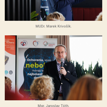
MUDr. Marek Krivošík.
Mgr. Jaroslav Tóth.