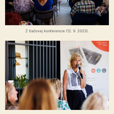
Z tlačovej konferencie (12. 9. 2023).