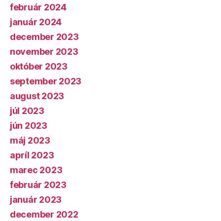
február 2024
január 2024
december 2023
november 2023
október 2023
september 2023
august 2023
júl 2023
jún 2023
máj 2023
apríl 2023
marec 2023
február 2023
január 2023
december 2022