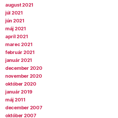
august 2021
júl 2021
jún 2021
máj 2021
apríl 2021
marec 2021
február 2021
január 2021
december 2020
november 2020
október 2020
január 2019
máj 2011
december 2007
október 2007