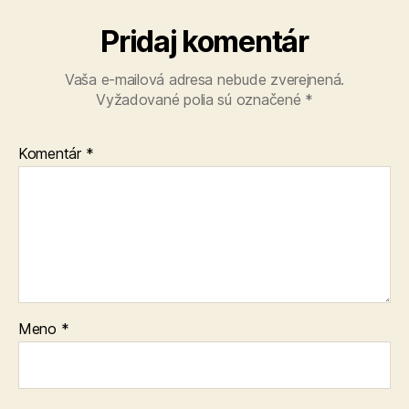
Pridaj komentár
Vaša e-mailová adresa nebude zverejnená.
Vyžadované polia sú označené
*
Komentár
*
Meno
*