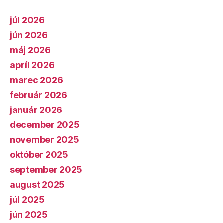
júl 2026
jún 2026
máj 2026
apríl 2026
marec 2026
február 2026
január 2026
december 2025
november 2025
október 2025
september 2025
august 2025
júl 2025
jún 2025