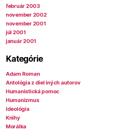
február 2003
november 2002
november 2001
júl 2001
január 2001
Kategórie
Adam Roman
Antológia z diel iných autorov
Humanistická pomoc
Humanizmus
Ideológia
Knihy
Morálka