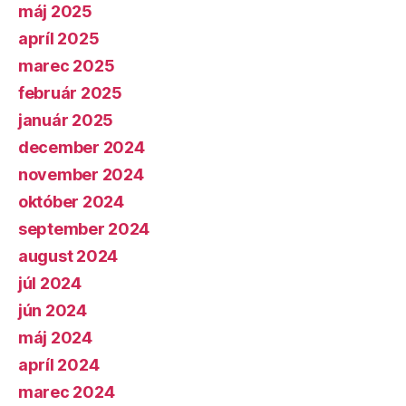
máj 2025
apríl 2025
marec 2025
február 2025
január 2025
december 2024
november 2024
október 2024
september 2024
august 2024
júl 2024
jún 2024
máj 2024
apríl 2024
marec 2024