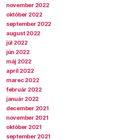
november 2022
október 2022
september 2022
august 2022
júl 2022
jún 2022
máj 2022
apríl 2022
marec 2022
február 2022
január 2022
december 2021
november 2021
október 2021
september 2021